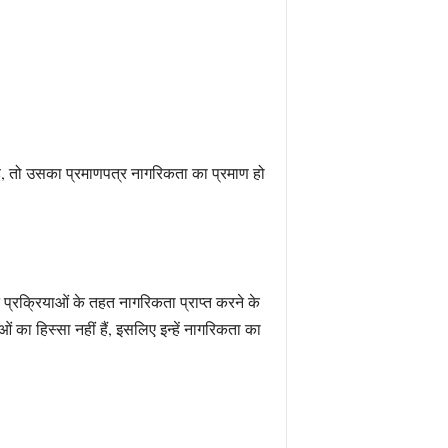
, तो उसका प्रमाणपत्र नागरिकता का प्रमाण हो
 प्रक्रियाओं के तहत नागरिकता प्राप्त करने के
 का हिस्सा नहीं हैं, इसलिए इन्हें नागरिकता का