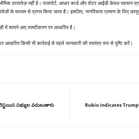
भौमिक दस्तावेज़ नहीं है। पासपोर्ट, आधार कार्ड और वोटर आईडी केवल पहचान प्रमा
ावेज़ों के माध्यम से प्राप्त किया जाता है। इसलिए, नागरिकता प्रमाण के लिए उप
 ही में सामने आए स्पष्टीकरण पर आधारित है।
आधारित किसी भी कार्रवाई से पहले जानकारी की स्वतंत्र रूप से पुष्टि करें।
ేసి, అరెస్టయిన సభ్యుల వదులుతారు
Rubio indicates Trump’s