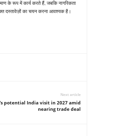
ण के रूप में कार्य करते हैं, जबकि नागरिकता
युक्त दस्तावेज़ों का चयन करना आवश्यक है।
Next article
 potential India visit in 2027 amid
nearing trade deal