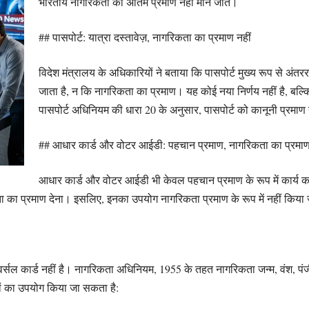
भारतीय नागरिकता का अंतिम प्रमाण नहीं माने जाते।
## पासपोर्ट: यात्रा दस्तावेज़, नागरिकता का प्रमाण नहीं
विदेश मंत्रालय के अधिकारियों ने बताया कि पासपोर्ट मुख्य रूप से अंत
जाता है, न कि नागरिकता का प्रमाण। यह कोई नया निर्णय नहीं है, बल्कि
पासपोर्ट अधिनियम की धारा 20 के अनुसार, पासपोर्ट को कानूनी प्रमाण
## आधार कार्ड और वोटर आईडी: पहचान प्रमाण, नागरिकता का प्रमाण
आधार कार्ड और वोटर आईडी भी केवल पहचान प्रमाण के रूप में कार्य करते 
 का प्रमाण देना। इसलिए, इनका उपयोग नागरिकता प्रमाण के रूप में नहीं किय
वर्सल कार्ड नहीं है। नागरिकता अधिनियम, 1955 के तहत नागरिकता जन्म, वंश, पंज
ों का उपयोग किया जा सकता है: