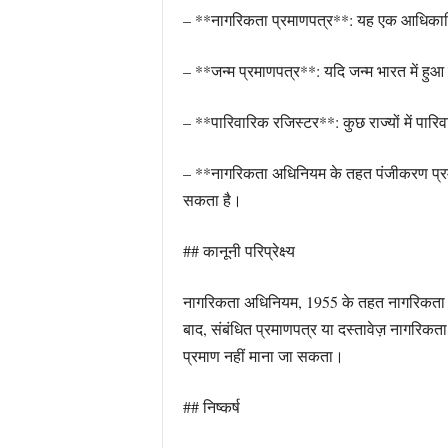
– **नागरिकता प्रमाणपत्र**: यह एक आधिकारिक
– **जन्म प्रमाणपत्र**: यदि जन्म भारत में हुआ
– **पारिवारिक रजिस्टर**: कुछ राज्यों में पारि
– **नागरिकता अधिनियम के तहत पंजीकरण प्रमा
सकता है।
## कानूनी परिप्रेक्ष्य
नागरिकता अधिनियम, 1955 के तहत नागरिकता के वि
बाद, संबंधित प्रमाणपत्र या दस्तावेज़ नागरिकता
प्रमाण नहीं माना जा सकता।
## निष्कर्ष