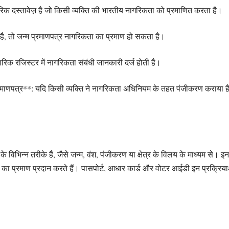
 दस्तावेज़ है जो किसी व्यक्ति की भारतीय नागरिकता को प्रमाणित करता है।
 है, तो जन्म प्रमाणपत्र नागरिकता का प्रमाण हो सकता है।
वारिक रजिस्टर में नागरिकता संबंधी जानकारी दर्ज होती है।
णपत्र**: यदि किसी व्यक्ति ने नागरिकता अधिनियम के तहत पंजीकरण कराया है
भिन्न तरीके हैं, जैसे जन्म, वंश, पंजीकरण या क्षेत्र के विलय के माध्यम से। इन
 का प्रमाण प्रदान करते हैं। पासपोर्ट, आधार कार्ड और वोटर आईडी इन प्रक्रियाओं