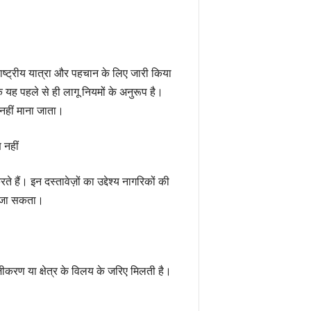
रराष्ट्रीय यात्रा और पहचान के लिए जारी किया
 यह पहले से ही लागू नियमों के अनुरूप है।
 नहीं माना जाता।
 नहीं
हैं। इन दस्तावेज़ों का उद्देश्य नागरिकों की
ा जा सकता।
ीकरण या क्षेत्र के विलय के जरिए मिलती है।