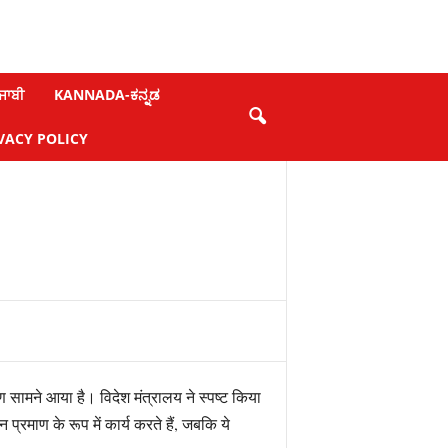
ਜਾਬੀ
KANNADA-ಕನ್ನಡ
VACY POLICY
ीकरण सामने आया है। विदेश मंत्रालय ने स्पष्ट किया
्रमाण के रूप में कार्य करते हैं, जबकि ये