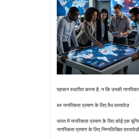
पहचान स्थापित करना है, न कि उनकी नागरिकता
## नागरिकता प्रमाण के लिए वैध दस्तावेज़
भारत में नागरिकता प्रमाण के लिए कोई एक यूनि
नागरिकता प्रमाण के लिए निम्नलिखित दस्तावेज़