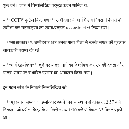
शुरू की। जांच में निम्नलिखित प्रमुख कदम शामिल थे:
– **CCTV फुटेज विश्लेषण**: उम्मीदवार के मार्ग में लगे निगरानी कैमरों की
समीक्षा कर घटनाक्रम का समय-पत्रक reconstructed किया गया।
– **साक्षात्कार**: उम्मीदवार और उनके माता-पिता से उनके सफर की प्रत्यक्ष
जानकारी प्राप्त की गई।
– **मार्ग मूल्यांकन**: चुने गए यात्रा मार्ग का विश्लेषण कर उसकी दक्षता और
यात्रा समय पर संभावित प्रभाव का आकलन किया गया।
इन गहन जांच के निष्कर्ष निम्नलिखित रहे:
– **प्रस्थान समय**: उम्मीदवार अपने निवास स्थान से दोपहर 12:57 बजे
निकला, जो परीक्षा केंद्र के आखिरी समय 1:30 बजे से केवल 33 मिनट पहले
था।