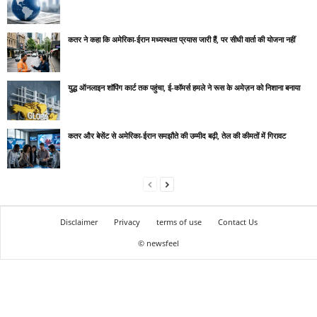
कतर ने कहा कि अमेरिका-ईरान मध्यस्थता प्रयास जारी हैं, पर सीधी वार्ता की योजना नहीं
युद्ध ऑनलाइन शॉपिंग कार्ट तक पहुंचा, ई-कॉमर्स हमले ने रूस के अमेज़न को निशाना बनाया
कतर और बेसेंट से अमेरिका-ईरान समझौते की उम्मीद बढ़ी, तेल की कीमतों में गिरावट
Disclaimer
Privacy
terms of use
Contact Us
© newsfeel