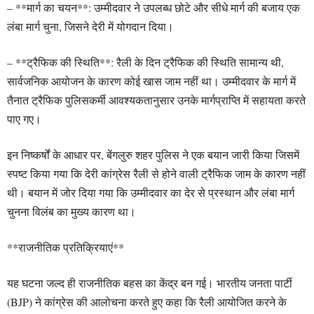
– **मार्ग का चयन**: उम्मीदवार ने उपलब्ध छोटे और सीधे मार्ग की बजाय एक
लंबा मार्ग चुना, जिसने देरी में योगदान दिया।
– **ट्रैफिक की स्थिति**: रैली के दिन ट्रैफिक की स्थिति सामान्य थी,
सार्वजनिक आयोजन के कारण कोई खास जाम नहीं था। उम्मीदवार के मार्ग में
तैनात ट्रैफिक पुलिसकर्मी आवश्यकतानुसार उनके मार्गप्राप्ति में सहायता करते
पाए गए।
इन निष्कर्षों के आधार पर, बेंगलुरु शहर पुलिस ने एक बयान जारी किया जिसमें
स्पष्ट किया गया कि देरी कांग्रेस रैली से होने वाली ट्रैफिक जाम के कारण नहीं
थी। बयान में जोर दिया गया कि उम्मीदवार का देर से प्रस्थान और लंबा मार्ग
चुनना विलंब का मुख्य कारण था।
**राजनीतिक प्रतिक्रियाएं**
यह घटना जल्द ही राजनीतिक बहस का केंद्र बन गई। भारतीय जनता पार्टी
(BJP) ने कांग्रेस की आलोचना करते हुए कहा कि रैली आयोजित करने के