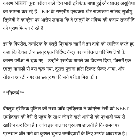
कारण NEET पुनः परीक्षा वाले दिन भारी ट्रैफिक बाधा हुई और छात्र असुविधा
का सामना कर रहे हैं। BJP के राष्ट्रीय प्रवक्ता और राज्यसभा सांसद सुधांशु
त्रिवेदी ने कांग्रेस पर आरोप लगाया कि वे छात्रों के भविष्य की बजाय राजनीति
को प्राथमिकता दे रहे हैं।
इसके विपरीत, कर्नाटक के मंत्री प्रियांक खार्गे ने इन दावों को खारिज करते हुए
कहा कि केवल तीन छात्र एक निर्दिष्ट केंद्र पर व्यक्तिगत परिस्थितियों के
कारण परीक्षा से चूक गए। उन्होंने प्रत्येक मामले का विवरण दिया, जिसमें एक
छात्र मागाड़ी से बस चूक गया, दूसरा पुराना हॉल टिकट लेकर आया, और
तीसरा आरटी नगर का छात्र था जिसने परीक्षा मिस की।
**निष्कर्ष**
बेंगलुरु ट्रैफिक पुलिस की तथ्य-जाँच प्रक्रिया ने कांग्रेस रैली को NEET
उम्मीदवार की देरी से पहुंच के साथ जोड़ने वाले आरोपों को प्रभावी रूप से
खारिज कर दिया है। जांच इस बात पर प्रकाश डालती है कि समय पर
प्रस्थान और मार्ग का कुशल चुनाव उम्मीदवारों के लिए अत्यंत आवश्यक है।