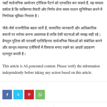
जहाँ सार्वजनिक आयोजन ट्रैफिक पैटर्न को प्रभावित कर सकते हैं, यह मामला
दर्शाता है कि व्यक्तिगत तैयारी और निर्णय लेना समय पालन सुनिश्चित करने में
निर्णायक भूमिका निभाता है।
जैसे-जैसे राजनीतिक बहस जारी है, सत्यापित जानकारी और आधिकारिक
बयानों पर भरोसा करना आवश्यक है ताकि ऐसी घटनाओं की समझ सही रहे।
बेंगलुरु पुलिस की पारदर्शी प्रतिक्रिया सार्वजनिक चिंताओं को संबोधित करने
और कानून-व्यवस्था एजेंसियों में विश्वास बनाए रखने का आदर्श उदाहरण
प्रस्तुत करती है।
This article is AI-generated content. Please verify the information
independently before taking any action based on this article.