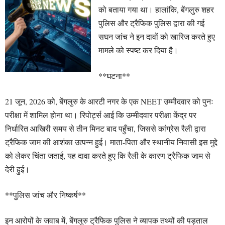
को बताया गया था। हालांकि, बेंगलुरु शहर
पुलिस और ट्रैफिक पुलिस द्वारा की गई
सघन जांच ने इन दावों को खारिज करते हुए
मामले को स्पष्ट कर दिया है।
**घटना**
21 जून, 2026 को, बेंगलुरु के आरटी नगर के एक NEET उम्मीदवार को पुनः
परीक्षा में शामिल होना था। रिपोर्ट्स आई कि उम्मीदवार परीक्षा केंद्र पर
निर्धारित आखिरी समय से तीन मिनट बाद पहुँचा, जिससे कांग्रेस रैली द्वारा
ट्रैफिक जाम की आशंका उत्पन्न हुई। माता-पिता और स्थानीय निवासी इस मुद्दे
को लेकर चिंता जताई, यह दावा करते हुए कि रैली के कारण ट्रैफिक जाम से
देरी हुई।
**पुलिस जांच और निष्कर्ष**
इन आरोपों के जवाब में, बेंगलुरु ट्रैफिक पुलिस ने व्यापक तथ्यों की पड़ताल