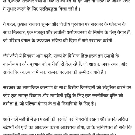
लागू करके सरकार स्थायी विकास को बढ़ावा देने और नागरिकों के जीवन स्तर
में सुधार करने के लिए प्रतिबद्धता दिखा रही है।
ये पहल, कुशल राजस्व सृजन और वित्तीय प्रबंधन पर सरकार के फोकस के
साथ मिलकर, एक मजबूत और लचीली अर्थव्यवस्था के निर्माण के लिए तैयार हैं,
जो पश्चिम बंगाल के उज्जवल भविष्य की दिशा में मार्ग प्रशस्त करेगी।
जैसे-जैसे ये विकास आगे बढ़ेंगे, राज्य के विभिन्न हितधारक इन उपायों के
कार्यान्वयन और प्रभाव को बारीकी से देख रहे हैं, जो शासन, अवसंरचना और
सार्वजनिक कल्याण में सकारात्मक बदलाव की उम्मीद जगाते हैं।
सरकार का सामाजिक कल्याण के साथ वित्तीय जिम्मेदारी को संतुलित करने पर
जोर एक समग्र विकास और समावेशी वृद्धि के लिए एक रणनीतिक दृष्टि को
दर्शाता है, जो पश्चिम बंगाल के सभी निवासियों के लिए है।
आने वाले महीनों में इन पहलों की प्रगति पर निगरानी रखना और उनके लक्षित
उद्देश्यों की पूर्ति का आकलन करना आवश्यक होगा, ताकि सुनिश्चित हो सके कि