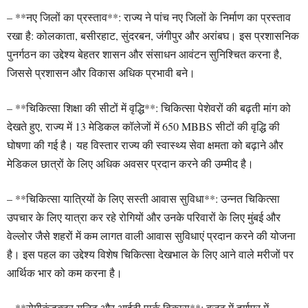
– **नए जिलों का प्रस्ताव**: राज्य ने पांच नए जिलों के निर्माण का प्रस्ताव
रखा है: कोलकाता, बसीरहाट, सुंदरबन, जंगीपुर और अरांबघ। इस प्रशासनिक
पुनर्गठन का उद्देश्य बेहतर शासन और संसाधन आवंटन सुनिश्चित करना है,
जिससे प्रशासन और विकास अधिक प्रभावी बने।
– **चिकित्सा शिक्षा की सीटों में वृद्धि**: चिकित्सा पेशेवरों की बढ़ती मांग को
देखते हुए, राज्य में 13 मेडिकल कॉलेजों में 650 MBBS सीटों की वृद्धि की
घोषणा की गई है। यह विस्तार राज्य की स्वास्थ्य सेवा क्षमता को बढ़ाने और
मेडिकल छात्रों के लिए अधिक अवसर प्रदान करने की उम्मीद है।
– **चिकित्सा यात्रियों के लिए सस्ती आवास सुविधा**: उन्नत चिकित्सा
उपचार के लिए यात्रा कर रहे रोगियों और उनके परिवारों के लिए मुंबई और
वेल्लोर जैसे शहरों में कम लागत वाली आवास सुविधाएं प्रदान करने की योजना
है। इस पहल का उद्देश्य विशेष चिकित्सा देखभाल के लिए आने वाले मरीजों पर
आर्थिक भार को कम करना है।
– **सेमीकंडक्टर यूनिट और आईटी पार्क विकास**: बजट में दुर्गापुर में