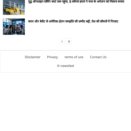
युद्ध ऑनलाइन शॉपिंग कार्ट तक पहुंचा, ई-कॉमर्स हमले ने रूस के अमेज़न को निशाना बनाया
कतर और बेसेंट से अमेरिका-ईरान समझौते की उम्मीद बढ़ी, तेल की कीमतों में गिरावट
Disclaimer
Privacy
terms of use
Contact Us
© newsfeel