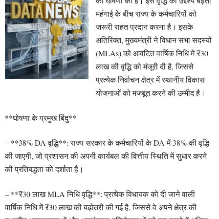
की घोषणा की है। इस वृद्धि का उद्देश्य बढ़ती
महंगाई के बीच राज्य के कर्मचारियों को
जरूरी राहत प्रदान करना है। इसके
अतिरिक्त, मुख्यमंत्री ने विधान सभा सदस्यों
(MLAs) को आवंटित वार्षिक निधि में ₹30
लाख की वृद्धि को मंजूरी दी है, जिससे
प्रत्येक निर्वाचन क्षेत्र में स्थानीय विकास
योजनाओं को मजबूत करने की उम्मीद है।
**घोषणा के प्रमुख बिंदु**
– **38% DA वृद्धि**: राज्य सरकार के कर्मचारियों के DA में 38% की वृद्धि
की जाएगी, जो प्रशासन की अपनी कार्यबल की वित्तीय स्थिति में सुधार करने
की प्रतिबद्धता को दर्शाता है।
– **₹30 लाख MLA निधि वृद्धि**: प्रत्येक विधायक को दी जाने वाली
वार्षिक निधि में ₹30 लाख की बढ़ोतरी की गई है, जिससे वे अपने क्षेत्र की