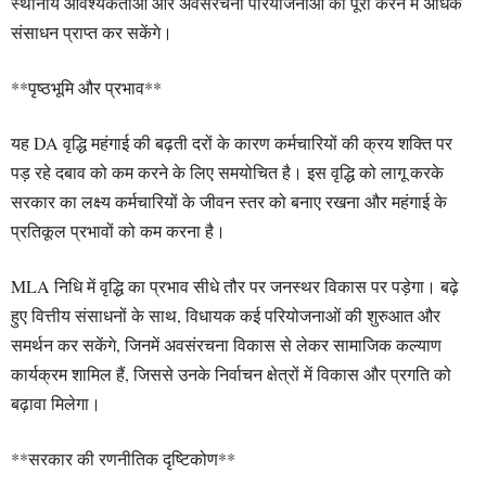
स्थानीय आवश्यकताओं और अवसंरचना परियोजनाओं को पूरा करने में अधिक
संसाधन प्राप्त कर सकेंगे।
**पृष्ठभूमि और प्रभाव**
यह DA वृद्धि महंगाई की बढ़ती दरों के कारण कर्मचारियों की क्रय शक्ति पर
पड़ रहे दबाव को कम करने के लिए समयोचित है। इस वृद्धि को लागू करके
सरकार का लक्ष्य कर्मचारियों के जीवन स्तर को बनाए रखना और महंगाई के
प्रतिकूल प्रभावों को कम करना है।
MLA निधि में वृद्धि का प्रभाव सीधे तौर पर जनस्थर विकास पर पड़ेगा। बढ़े
हुए वित्तीय संसाधनों के साथ, विधायक कई परियोजनाओं की शुरुआत और
समर्थन कर सकेंगे, जिनमें अवसंरचना विकास से लेकर सामाजिक कल्याण
कार्यक्रम शामिल हैं, जिससे उनके निर्वाचन क्षेत्रों में विकास और प्रगति को
बढ़ावा मिलेगा।
**सरकार की रणनीतिक दृष्टिकोण**