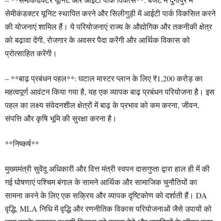
सेमीकंडक्टर यूनिट स्थापित करने और सिलीगुड़ी में आईटी पार्क विकसित करने
की योजनाएं शामिल हैं। ये परियोजनाएं राज्य के औद्योगिक और तकनीकी क्षेत्र
को बढ़ावा देंगी, रोजगार के अवसर पैदा करेंगी और आर्थिक विकास को
प्रोत्साहित करेंगी।
– **बाढ़ प्रबंधन पहल**: घटाल मास्टर प्लान के लिए ₹1,200 करोड़ का
महत्वपूर्ण आवंटन किया गया है, यह एक व्यापक बाढ़ प्रबंधन परियोजना है। इस
पहल का लक्ष्य संवेदनशील क्षेत्रों में बाढ़ के प्रभाव को कम करना, जीवन,
संपत्ति और कृषि भूमि की सुरक्षा करना है।
**निष्कर्ष**
मुख्यमंत्री सुवेंदु अधिकारी और वित्त मंत्री स्वपन दासगुप्ता द्वारा हाल ही में की
गई घोषणाएं पश्चिम बंगाल के सामने आर्थिक और सामाजिक चुनौतियों का
सामना करने के लिए एक सक्रिय और व्यापक दृष्टिकोण को दर्शाती हैं। DA
वृद्धि, MLA निधि में वृद्धि और रणनीतिक विकास परियोजनाओं जैसे उपायों को