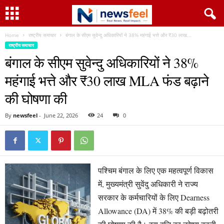
Home
राष्ट्रीय समाचार
बंगाल के सीएम सुवेन्दु अधिकारियों ने 38% महंगाई भत्ते और ₹30 लाख...
राष्ट्रीय समाचार
बंगाल के सीएम सुवेन्दु अधिकारियों ने 38%
महंगाई भत्ते और ₹30 लाख MLA फंड बढ़ाने
की घोषणा की
By
newsfeel
-
June 22, 2026
24
0
पश्चिम बंगाल के लिए एक महत्वपूर्ण विकास
में, मुख्यमंत्री सुवेंदु अधिकारी ने राज्य
सरकार के कर्मचारियों के लिए Dearness
Allowance (DA) में 38% की बड़ी बढ़ोतरी