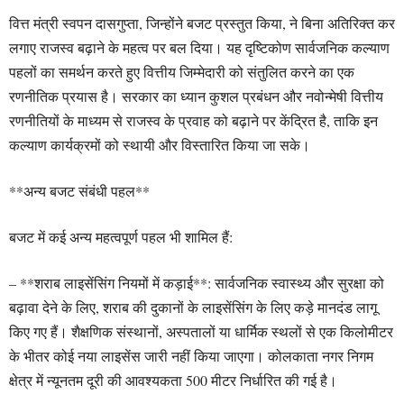
वित्त मंत्री स्वपन दासगुप्ता, जिन्होंने बजट प्रस्तुत किया, ने बिना अतिरिक्त कर
लगाए राजस्व बढ़ाने के महत्व पर बल दिया। यह दृष्टिकोण सार्वजनिक कल्याण
पहलों का समर्थन करते हुए वित्तीय जिम्मेदारी को संतुलित करने का एक
रणनीतिक प्रयास है। सरकार का ध्यान कुशल प्रबंधन और नवोन्मेषी वित्तीय
रणनीतियों के माध्यम से राजस्व के प्रवाह को बढ़ाने पर केंद्रित है, ताकि इन
कल्याण कार्यक्रमों को स्थायी और विस्तारित किया जा सके।
**अन्य बजट संबंधी पहल**
बजट में कई अन्य महत्वपूर्ण पहल भी शामिल हैं:
– **शराब लाइसेंसिंग नियमों में कड़ाई**: सार्वजनिक स्वास्थ्य और सुरक्षा को
बढ़ावा देने के लिए, शराब की दुकानों के लाइसेंसिंग के लिए कड़े मानदंड लागू
किए गए हैं। शैक्षणिक संस्थानों, अस्पतालों या धार्मिक स्थलों से एक किलोमीटर
के भीतर कोई नया लाइसेंस जारी नहीं किया जाएगा। कोलकाता नगर निगम
क्षेत्र में न्यूनतम दूरी की आवश्यकता 500 मीटर निर्धारित की गई है।