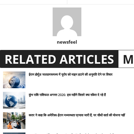
newsfeel
RELATED ARTICLES
M
ईरान होर्मुज़ जलडमरूमध्य में यूरोप को माइन हटाने की अनुमति देने पर विचार
कुंभ राशि राशिफल अगस्त 2026: इस महीने सितारे क्या संकेत दे रहे हैं
कतर ने कहा कि अमेरिका-ईरान मध्यस्थता प्रयास जारी हैं, पर सीधी वार्ता की योजना नहीं