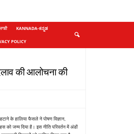
ਜਾਬੀ
KANNADA-ಕನ್ನಡ
VACY POLICY
ा बदलाव की आलोचना की
े हटाने के हालिया फैसले ने पोषण विज्ञान,
 को जन्म दिया है। इस नीति परिवर्तन में अंडों