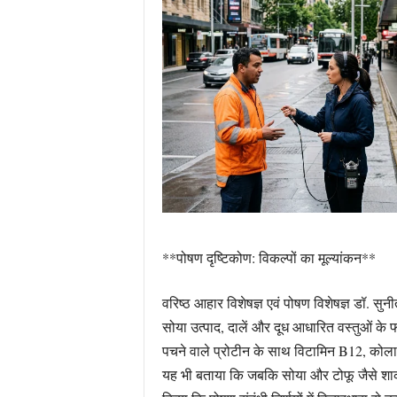
**पोषण दृष्टिकोण: विकल्पों का मूल्यांकन**
वरिष्ठ आहार विशेषज्ञ एवं पोषण विशेषज्ञ डॉ. सुनी
सोया उत्पाद, दालें और दूध आधारित वस्तुओं के फ
पचने वाले प्रोटीन के साथ विटामिन B12, कोलाइन
यह भी बताया कि जबकि सोया और टोफू जैसे शाकाहार