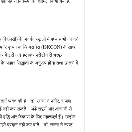
 शाकाहारी विकल्पों को शामिल किया गया है,
मसी) के अंतर्गत स्कूलों में मध्याह्न भोजन देने
ी फॉर कृष्णा कॉन्शियसनेस (ISKCON) के साथ
ेनू से अंडे हटाकर प्रोटीन से भरपूर
हार सिद्धांतों के अनुरूप होना तथा छात्रों में
ाएँ व्यक्त की हैं। डॉ. खन्ना ने पनीर, राजमा,
पाई नहीं कर सकते। अंडे संपूर्ण और आसानी से
धि और विकास के लिए महत्वपूर्ण हैं। उन्होंने
री प्रदान नहीं कर पाते। डॉ. खन्ना ने स्पष्ट