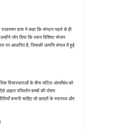
ष राधारमण दास ने कहा कि संगठन पहले से ही
उन्होंने जोर दिया कि ध्यान विशिष्ट भोजन
 पर आधारित है, जिसकी उत्पत्ति बंगाल में हुई
नीतिक विचारधाराओं के बीच जटिल अंतर्संबंध को
ि ऐसे आहार परिवर्तन बच्चों की पोषण
तियाँ बनानी चाहिए जो छात्रों के स्वास्थ्य और
।