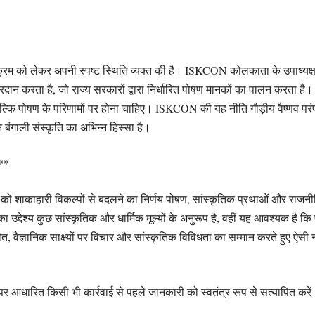
क्रम को लेकर अपनी स्पष्ट स्थिति व्यक्त की है। ISKCON कोलकाता के उपाध्यक्
रदान करता है, जो राज्य सरकारों द्वारा निर्धारित पोषण मानकों का पालन करता है। 
ल्कि पोषण के परिणामों पर होना चाहिए। ISKCON की यह नीति गौड़ीय वैष्णव परंपरा
ंगाली संस्कृति का अभिन्न हिस्सा है।
न**
ंडों को शाकाहारी विकल्पों से बदलने का निर्णय पोषण, सांस्कृतिक प्रथाओं और राज
का उद्देश्य कुछ सांस्कृतिक और धार्मिक मूल्यों के अनुरूप है, वहीं यह आवश्यक है क
वैज्ञानिक साक्ष्यों पर विचार और सांस्कृतिक विविधता का सम्मान करते हुए ऐसी नी
 आधारित किसी भी कार्रवाई से पहले जानकारी को स्वतंत्र रूप से सत्यापित करें