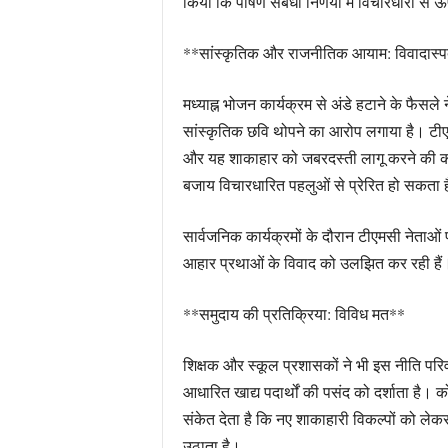
किया कि पोषण संबंधी निर्णयों में विचारधारा से
**सांस्कृतिक और राजनीतिक आयाम: विवादास्
मध्याह्न भोजन कार्यक्रम से अंडे हटाने के फैसले
सांस्कृतिक छवि थोपने का आरोप लगाया है। टीए
और यह शाकाहार को जबरदस्ती लागू करने की कोशि
बजाय विचारधारित पहलुओं से प्रेरित हो सकता 
सार्वजनिक कार्यक्रमों के दौरान टीएमसी नेताओं प
आहार प्रथाओं के विवाद को उलझित कर रही हैं
**समुदाय की प्रतिक्रिया: विविध मत**
शिक्षक और स्कूल प्रशासकों ने भी इस नीति परिवर्
आधारित खाद्य पदार्थों की पसंद को दर्शाता है। 
संकेत देता है कि नए शाकाहारी विकल्पों को ले
उठाता है।