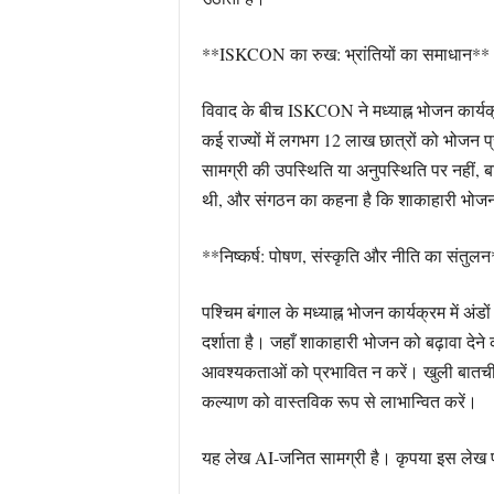
**ISKCON का रुख: भ्रांतियों का समाधान**
विवाद के बीच ISKCON ने मध्याह्न भोजन कार्य
कई राज्यों में लगभग 12 लाख छात्रों को भोजन प्
सामग्री की उपस्थिति या अनुपस्थिति पर नहीं, ब
थी, और संगठन का कहना है कि शाकाहारी भोजन ब
**निष्कर्ष: पोषण, संस्कृति और नीति का संतुल
पश्चिम बंगाल के मध्याह्न भोजन कार्यक्रम में अ
दर्शाता है। जहाँ शाकाहारी भोजन को बढ़ावा देने 
आवश्यकताओं को प्रभावित न करें। खुली बातचीत, 
कल्याण को वास्तविक रूप से लाभान्वित करें।
यह लेख AI-जनित सामग्री है। कृपया इस लेख पर