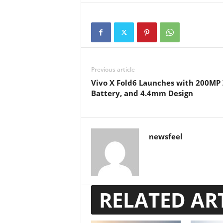
Previous article
Vivo X Fold6 Launches with 200MP
Battery, and 4.4mm Design
newsfeel
RELATED AR