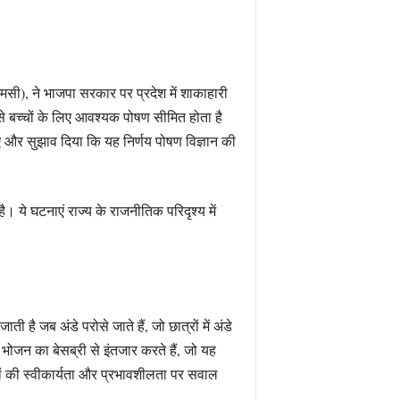
ीएमसी), ने भाजपा सरकार पर प्रदेश में शाकाहारी
 बच्चों के लिए आवश्यक पोषण सीमित होता है
 और सुझाव दिया कि यह निर्णय पोषण विज्ञान की
ै। ये घटनाएं राज्य के राजनीतिक परिदृश्य में
है जब अंडे परोसे जाते हैं, जो छात्रों में अंडे
 भोजन का बेसब्री से इंतजार करते हैं, जो यह
ों की स्वीकार्यता और प्रभावशीलता पर सवाल