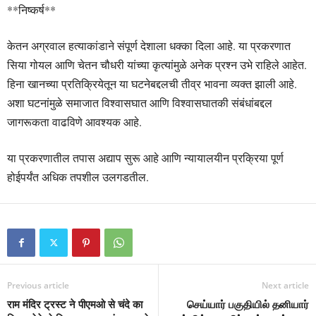
**निष्कर्ष**
केतन अग्रवाल हत्याकांडाने संपूर्ण देशाला धक्का दिला आहे. या प्रकरणात
सिया गोयल आणि चेतन चौधरी यांच्या कृत्यांमुळे अनेक प्रश्न उभे राहिले आहेत.
हिना खानच्या प्रतिक्रियेतून या घटनेबद्दलची तीव्र भावना व्यक्त झाली आहे.
अशा घटनांमुळे समाजात विश्वासघात आणि विश्वासघातकी संबंधांबद्दल
जागरूकता वाढविणे आवश्यक आहे.
या प्रकरणातील तपास अद्याप सुरू आहे आणि न्यायालयीन प्रक्रिया पूर्ण
होईपर्यंत अधिक तपशील उलगडतील.
Previous article
Next article
राम मंदिर ट्रस्ट ने पीएमओ से चंदे का
செய்யார் பகுதியில் தனியார்