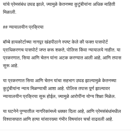
यांचे प्रेमसंबंध उघड झाले, ज्यामुळे केतनच्या कुटुंबीयांना अधिक माहिती
मिळाली.
## न्यायालयीन प्रक्रिया
बॉम्बे हायकोर्टाच्या नागपूर खंडपीठाने स्पष्ट केले की फक्त पासपोर्ट
प्राधिकरणच पासपोर्ट जप्त करू शकते, पोलिस किंवा न्यायालये नाहीत. या
प्रकरणात, सिया आणि चेतन यांना अटक करण्यात आली आहे, आणि तपास
सुरू आहे.
या प्रकरणात सिया आणि चेतन यांचा सहभाग उघड झाल्यामुळे केतनच्या
कुटुंबीयांना न्याय मिळण्याची आशा आहे. पोलिस तपास पूर्ण झाल्यावर
न्यायालयीन प्रक्रिया सुरू होईल, ज्यामुळे आरोपींना योग्य शिक्षा मिळेल.
या घटनेने पुण्यातील नागरिकांमध्ये धक्का दिला आहे, आणि प्रेमसंबंधांमधील
विश्वासघात आणि हत्या यांसारख्या गंभीर विषयांवर चर्चा वाढवली आहे.