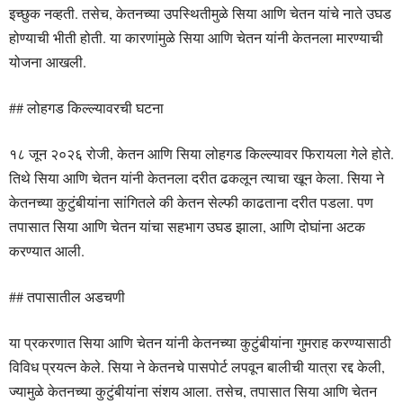
इच्छुक नव्हती. तसेच, केतनच्या उपस्थितीमुळे सिया आणि चेतन यांचे नाते उघड
होण्याची भीती होती. या कारणांमुळे सिया आणि चेतन यांनी केतनला मारण्याची
योजना आखली.
## लोहगड किल्ल्यावरची घटना
१८ जून २०२६ रोजी, केतन आणि सिया लोहगड किल्ल्यावर फिरायला गेले होते.
तिथे सिया आणि चेतन यांनी केतनला दरीत ढकलून त्याचा खून केला. सिया ने
केतनच्या कुटुंबीयांना सांगितले की केतन सेल्फी काढताना दरीत पडला. पण
तपासात सिया आणि चेतन यांचा सहभाग उघड झाला, आणि दोघांना अटक
करण्यात आली.
## तपासातील अडचणी
या प्रकरणात सिया आणि चेतन यांनी केतनच्या कुटुंबीयांना गुमराह करण्यासाठी
विविध प्रयत्न केले. सिया ने केतनचे पासपोर्ट लपवून बालीची यात्रा रद्द केली,
ज्यामुळे केतनच्या कुटुंबीयांना संशय आला. तसेच, तपासात सिया आणि चेतन