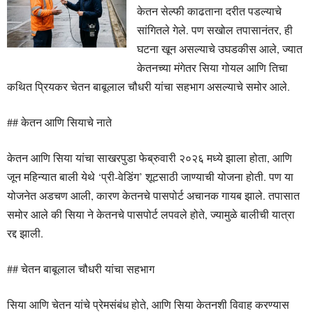
केतन सेल्फी काढताना दरीत पडल्याचे
सांगितले गेले. पण सखोल तपासानंतर, ही
घटना खून असल्याचे उघडकीस आले, ज्यात
केतनच्या मंगेतर सिया गोयल आणि तिचा
कथित प्रियकर चेतन बाबूलाल चौधरी यांचा सहभाग असल्याचे समोर आले.
## केतन आणि सियाचे नाते
केतन आणि सिया यांचा साखरपुडा फेब्रुवारी २०२६ मध्ये झाला होता, आणि
जून महिन्यात बाली येथे ‘प्री-वेडिंग’ शूटसाठी जाण्याची योजना होती. पण या
योजनेत अडचण आली, कारण केतनचे पासपोर्ट अचानक गायब झाले. तपासात
समोर आले की सिया ने केतनचे पासपोर्ट लपवले होते, ज्यामुळे बालीची यात्रा
रद्द झाली.
## चेतन बाबूलाल चौधरी यांचा सहभाग
सिया आणि चेतन यांचे प्रेमसंबंध होते, आणि सिया केतनशी विवाह करण्यास