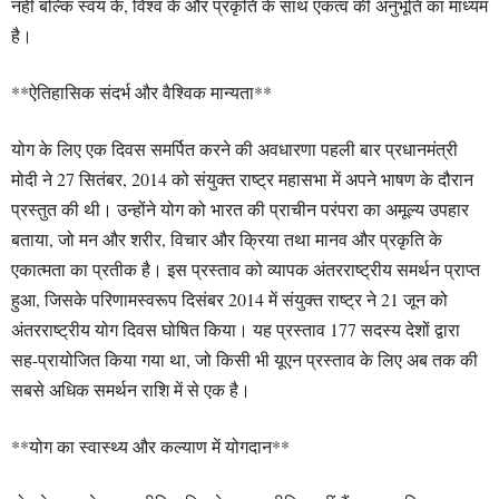
नहीं बल्कि स्वयं के, विश्व के और प्रकृति के साथ एकत्व की अनुभूति का माध्यम
है।
**ऐतिहासिक संदर्भ और वैश्विक मान्यता**
योग के लिए एक दिवस समर्पित करने की अवधारणा पहली बार प्रधानमंत्री
मोदी ने 27 सितंबर, 2014 को संयुक्त राष्ट्र महासभा में अपने भाषण के दौरान
प्रस्तुत की थी। उन्होंने योग को भारत की प्राचीन परंपरा का अमूल्य उपहार
बताया, जो मन और शरीर, विचार और क्रिया तथा मानव और प्रकृति के
एकात्मता का प्रतीक है। इस प्रस्ताव को व्यापक अंतरराष्ट्रीय समर्थन प्राप्त
हुआ, जिसके परिणामस्वरूप दिसंबर 2014 में संयुक्त राष्ट्र ने 21 जून को
अंतरराष्ट्रीय योग दिवस घोषित किया। यह प्रस्ताव 177 सदस्य देशों द्वारा
सह-प्रायोजित किया गया था, जो किसी भी यूएन प्रस्ताव के लिए अब तक की
सबसे अधिक समर्थन राशि में से एक है।
**योग का स्वास्थ्य और कल्याण में योगदान**