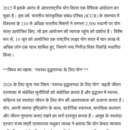
2015 में इसके आरंभ से अंतरराष्ट्रीय योग दिवस एक वैश्विक आंदोलन बन
चुका है। इस वर्ष, भारतीय सांस्कृतिक संबंध परिषद (ICCR) के समन्वय में
विश्वभर के 210 से अधिक भारतीय मिशनों ने लगभग 2,500 स्थानों पर योग
सत्र आयोजित किए, जो इस आयोजन की व्यापक पहुंच को दर्शाता है। विशेष
रूप से, 14 जून को आयोजित एक राष्ट्रीय लाइव योग सत्र में चार लाख से
अधिक लोग एक साथ शामिल हुए, जिसने नया गिनीज़ विश्व रिकॉर्ड स्थापित
किया।
**विषय का महत्व: “स्वस्थ वृद्धावस्था के लिए योग”**
2026 के लिए चुना गया विषय “स्वस्थ वृद्धावस्था के लिए योग” बढ़ती जीवन
प्रत्याशा से संबंधित चुनौतियों को संबोधित करता है और वृद्धजन में स्वस्थ,
सक्रिय एवं स्वतंत्र जीवन के लिए योग की आवश्यकता को उजागर करता है।
योग, अपनी समग्र दृष्टिकोण के साथ, शारीरिक स्वास्थ्य, मानसिक कल्याण
और जीवन गुणवत्ता बनाए रखने का मार्ग प्रस्तुत करता है। आयुष के स्वतंत्र
प्रभार राज्य मंत्री प्रतापराव मधुकर जाधव ने बताया कि योग केवल व्यायाम