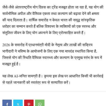
जैसे-जैसे अंतरराष्ट्रीय योग दिवस का ट्रेंड मजबूत होता जा रहा है, यह योग की
सार्वभौमिक अपील और वैश्विक एकता तथा कल्याण को बढ़ावा देने की क्षमता
की याद दिलाता है। वार्षिक समारोह न केवल भारत की समृद्ध सांस्कृतिक
धरोहर का सम्मान करते हैं बल्कि विश्वभर के व्यक्तियों को एक स्वस्थ और
संतुलित जीवन के लिए योग अपनाने के लिए प्रोत्साहित करते हैं।
2026 के समारोह में प्रधानमंत्री मोदी के नेतृत्व और लाखों की सक्रिय
भागीदारी ने भविष्य के आयोजनों के लिए एक नया मापदंड स्थापित किया है,
जिससे योग की स्थिति वैश्विक स्वास्थ्य और कल्याण के प्रमुख स्तंभ के रूप में
मजबूत हुई है।
यह लेख AI-जनित सामग्री है। कृपया इस लेख पर आधारित किसी भी कार्रवाई
से पहले जानकारी को स्वतंत्र रूप से सत्यापित करें।