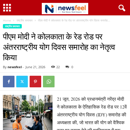
Home
राष्ट्रीय समाचार
पीएम मोदी ने कोलकाता के रेड रोड पर अंतरराष्ट्रीय योग दिवस समारोह...
राष्ट्रीय समाचार
पीएम मोदी ने कोलकाता के रेड रोड पर
अंतरराष्ट्रीय योग दिवस समारोह का नेतृत्व
किया
By
newsfeel
-
June 21, 2026
22
0
21 जून, 2026 को प्रधानमंत्री नरेंद्र मोदी
ने कोलकाता के ऐतिहासिक रेड रोड पर 12वें
अंतरराष्ट्रीय योग दिवस (IDY) समारोह की
अध्यक्षता की, जो भारत की योग को वैश्विक