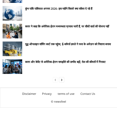
कुंभ राशि राशिफल अगस्त 2026: इस महीने सितारे क्या संकेत दे रहे हैं
कतर ने कहा कि अमेरिका-ईरान मध्यस्थता प्रयास जारी हैं, पर सीधी वार्ता की योजना नहीं
युद्ध ऑनलाइन शॉपिंग कार्ट तक पहुंचा, ई-कॉमर्स हमले ने रूस के अमेज़न को निशाना बनाया
कतर और बेसेंट से अमेरिका-ईरान समझौते की उम्मीद बढ़ी, तेल की कीमतों में गिरावट
Disclaimer
Privacy
terms of use
Contact Us
© newsfeel