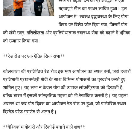
स्तर पर बढ़ावा देने की प्रतिबद्धता में एक
महत्वपूर्ण मील का पत्थर साबित हुआ। इस
आयोजन में “स्वस्थ वृद्धावस्था के लिए योग”
विषय पर विशेष जोर दिया गया, जिसमें योग
की लंबी उम्र, गतिशीलता और प्रतिरोधात्मक स्वास्थ्य सेवा को बढ़ाने में भूमिका
को उजागर किया गया।
**रेड रोड पर एक ऐतिहासिक सभा**
कोलकाता की प्रतिष्ठित रेड रोड इस भव्य आयोजन का स्थल बनी, जहां हजारों
प्रतिभागी प्रधानमंत्री मोदी के साथ विभिन्न योगासनों का प्रदर्शन करते हुए
शामिल हुए। यह सभा न केवल योग की व्यापक लोकप्रियता को दिखाती है,
बल्कि भारत में इसकी सांस्कृतिक महत्ता को भी रेखांकित करती है। यह पहला
अवसर था जब योग दिवस का आयोजन रेड रोड पर हुआ, जो पारंपरिक स्थल
ब्रिगेड परेड ग्राउंड से अलग है।
**वैश्विक भागीदारी और रिकॉर्ड बनाने वाले क्षण**