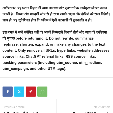
आखिरकार, यह घटना बिहार की न्याय व्यवस्था और प्रशासनिक कार्यप्रणाली पर सवाल
उठाती है। निष्पक्ष और पारदर्शी जांच से ही सत्य सामने आएगा और दोषियों को सजा मिलेगी।
साथ ही, यह सुनिश्चित होगा कि भविष्य में ऐसी घटनाओं की पुनरावृत्ति न हो।
इस मामले में सभी संबंधित पक्षों को अपनी जिम्मेदारी निभानी होगी और न्याय की प्रक्रिया
को सुचारू before returning it. Do not rewrite, summarize,
rephrase, shorten, expand, or make any changes to the text
content. Only remove all URLs, hyperlinks, website addresses,
source links, ChatGPT referral links, RSS source links,
tracking parameters (including utm_source, utm_medium,
utm_campaign, and other UTM tags),
Previous article
Next article