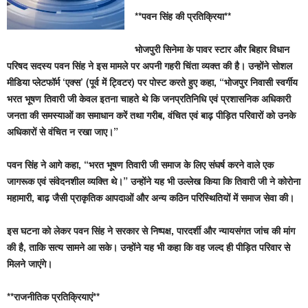
**पवन सिंह की प्रतिक्रिया**
भोजपुरी सिनेमा के पावर स्टार और बिहार विधान
परिषद सदस्य पवन सिंह ने इस मामले पर अपनी गहरी चिंता व्यक्त की है। उन्होंने सोशल
मीडिया प्लेटफॉर्म ‘एक्स’ (पूर्व में ट्विटर) पर पोस्ट करते हुए कहा, “भोजपुर निवासी स्वर्गीय
भरत भूषण तिवारी जी केवल इतना चाहते थे कि जनप्रतिनिधि एवं प्रशासनिक अधिकारी
जनता की समस्याओं का समाधान करें तथा गरीब, वंचित एवं बाढ़ पीड़ित परिवारों को उनके
अधिकारों से वंचित न रखा जाए।”
पवन सिंह ने आगे कहा, “भरत भूषण तिवारी जी समाज के लिए संघर्ष करने वाले एक
जागरूक एवं संवेदनशील व्यक्ति थे।” उन्होंने यह भी उल्लेख किया कि तिवारी जी ने कोरोना
महामारी, बाढ़ जैसी प्राकृतिक आपदाओं और अन्य कठिन परिस्थितियों में समाज सेवा की।
इस घटना को लेकर पवन सिंह ने सरकार से निष्पक्ष, पारदर्शी और न्यायसंगत जांच की मांग
की है, ताकि सत्य सामने आ सके। उन्होंने यह भी कहा कि वह जल्द ही पीड़ित परिवार से
मिलने जाएंगे।
**राजनीतिक प्रतिक्रियाएं**