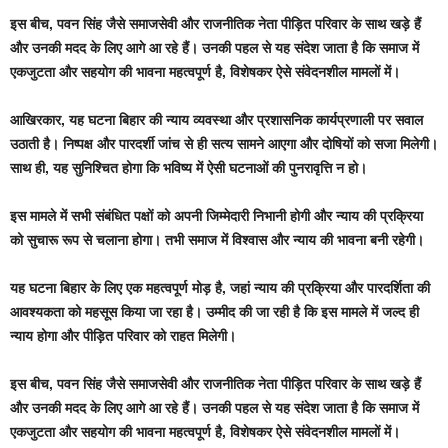
इस बीच, पवन सिंह जैसे समाजसेवी और राजनीतिक नेता पीड़ित परिवार के साथ खड़े हैं
और उनकी मदद के लिए आगे आ रहे हैं। उनकी पहल से यह संदेश जाता है कि समाज में
एकजुटता और सहयोग की भावना महत्वपूर्ण है, विशेषकर ऐसे संवेदनशील मामलों में।
आखिरकार, यह घटना बिहार की न्याय व्यवस्था और प्रशासनिक कार्यप्रणाली पर सवाल
उठाती है। निष्पक्ष और पारदर्शी जांच से ही सत्य सामने आएगा और दोषियों को सजा मिलेगी।
साथ ही, यह सुनिश्चित होगा कि भविष्य में ऐसी घटनाओं की पुनरावृत्ति न हो।
इस मामले में सभी संबंधित पक्षों को अपनी जिम्मेदारी निभानी होगी और न्याय की प्रक्रिया
को सुचारू रूप से चलाना होगा। तभी समाज में विश्वास और न्याय की भावना बनी रहेगी।
यह घटना बिहार के लिए एक महत्वपूर्ण मोड़ है, जहां न्याय की प्रक्रिया और पारदर्शिता की
आवश्यकता को महसूस किया जा रहा है। उम्मीद की जा रही है कि इस मामले में जल्द ही
न्याय होगा और पीड़ित परिवार को राहत मिलेगी।
इस बीच, पवन सिंह जैसे समाजसेवी और राजनीतिक नेता पीड़ित परिवार के साथ खड़े हैं
और उनकी मदद के लिए आगे आ रहे हैं। उनकी पहल से यह संदेश जाता है कि समाज में
एकजुटता और सहयोग की भावना महत्वपूर्ण है, विशेषकर ऐसे संवेदनशील मामलों में।