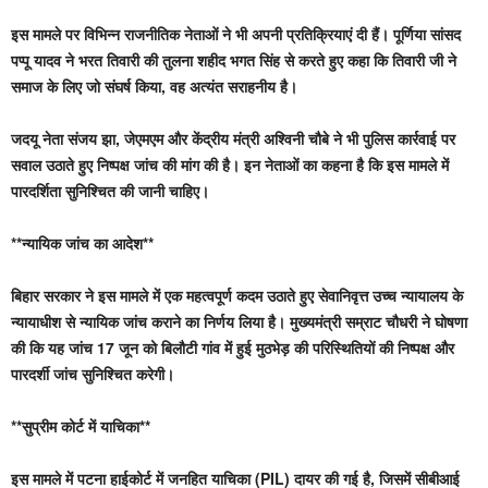
इस मामले पर विभिन्न राजनीतिक नेताओं ने भी अपनी प्रतिक्रियाएं दी हैं। पूर्णिया सांसद
पप्पू यादव ने भरत तिवारी की तुलना शहीद भगत सिंह से करते हुए कहा कि तिवारी जी ने
समाज के लिए जो संघर्ष किया, वह अत्यंत सराहनीय है।
जदयू नेता संजय झा, जेएमएम और केंद्रीय मंत्री अश्विनी चौबे ने भी पुलिस कार्रवाई पर
सवाल उठाते हुए निष्पक्ष जांच की मांग की है। इन नेताओं का कहना है कि इस मामले में
पारदर्शिता सुनिश्चित की जानी चाहिए।
**न्यायिक जांच का आदेश**
बिहार सरकार ने इस मामले में एक महत्वपूर्ण कदम उठाते हुए सेवानिवृत्त उच्च न्यायालय के
न्यायाधीश से न्यायिक जांच कराने का निर्णय लिया है। मुख्यमंत्री सम्राट चौधरी ने घोषणा
की कि यह जांच 17 जून को बिलौटी गांव में हुई मुठभेड़ की परिस्थितियों की निष्पक्ष और
पारदर्शी जांच सुनिश्चित करेगी।
**सुप्रीम कोर्ट में याचिका**
इस मामले में पटना हाईकोर्ट में जनहित याचिका (PIL) दायर की गई है, जिसमें सीबीआई