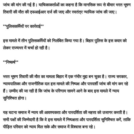
जांच की मांग की गई है। याचिकाकर्ताओं का कहना है कि मानसिक रूप से बीमार भरत भूषण
तिवारी की मौत की एफआईआर दर्ज की जाए और स्वतंत्र न्यायिक जांच की जाए।
**पुलिसकर्मियों पर कार्रवाई**
इस मामले में तीन पुलिसकर्मियों को निलंबित किया गया है। बिहार पुलिस के इस कदम को
लेकर राज्यभर में चर्चा हो रही है।
**निष्कर्ष**
भरत भूषण तिवारी की मौत का मामला बिहार में एक गंभीर मुद्दा बन चुका है। राज्य सरकार,
न्यायपालिका और राजनीतिक दल इस मामले की निष्पक्ष और पारदर्शी जांच की मांग कर रहे
हैं। उम्मीद की जा रही है कि जांच के परिणाम सामने आने के बाद इस मामले में न्याय
सुनिश्चित होगा।
यह घटना समाज में न्याय की आवश्यकता और पारदर्शिता की महत्ता को उजागर करती है।
सभी पक्षों की जिम्मेदारी है कि वे इस मामले में निष्पक्षता और पारदर्शिता सुनिश्चित करें, ताकि
पीड़ित परिवार को न्याय मिल सके और समाज में विश्वास बना रहे।