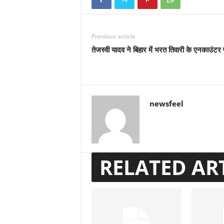
Previous article
तेजस्वी यादव ने बिहार में भरत तिवारी के एनकाउंट
newsfeel
RELATED AR