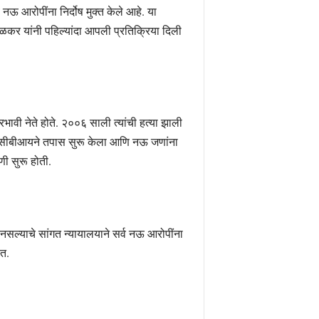
ऊ आरोपींना निर्दोष मुक्त केले आहे. या
ाळकर यांनी पहिल्यांदा आपली प्रतिक्रिया दिली
प्रभावी नेते होते. २००६ साली त्यांची हत्या झाली
करणी सीबीआयने तपास सुरू केला आणि नऊ जणांना
ी सुरू होती.
 नसल्याचे सांगत न्यायालयाने सर्व नऊ आरोपींना
ेत.