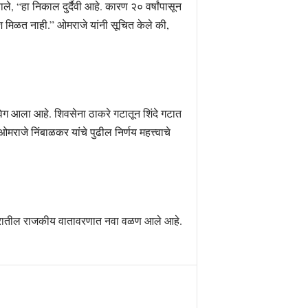
े, “हा निकाल दुर्दैवी आहे. कारण २० वर्षांपासून
यश मिळत नाही.” ओमराजे यांनी सूचित केले की,
 वेग आला आहे. शिवसेना ठाकरे गटातून शिंदे गटात
मराजे निंबाळकर यांचे पुढील निर्णय महत्त्वाचे
ाष्ट्रातील राजकीय वातावरणात नवा वळण आले आहे.