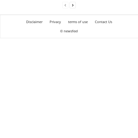
Disclaimer
Privacy
terms of use
Contact Us
© newsfeel