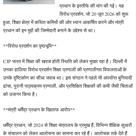
प्रधान के इस्तीफे की मांग की गई। यह
विरोध प्रदर्शन, जो 20 जून 2026 को शुरू
हुआ, शिक्षा क्षेत्र में कथित कमियों की ओर ध्यान आकर्षित करने और मंत्री
प्रधान को इन मुद्दों की जिम्मेदारी बनाने के उद्देश्य से था।
**विरोध प्रदर्शन का पृष्ठभूमि**
CJP भारत में शिक्षा की खराब होती स्थिति को लेकर मुखर रहा है। दिल्ली में
उनका हालिया विरोध प्रदर्शन शिक्षा प्रणाली की प्रणालीगत विफलताओं के
उनके दृष्टिकोण का सीधा जवाब था। इस संगठन ने पहले भी अपर्याप्त बुनियादी
ढांचा, पुरानी पाठ्यक्रम प्रणाली, और प्रशिक्षित शिक्षकों की कमी जैसी चिंताओं
को उजागर किया है।
**मंत्री धर्मेंद्र प्रधान के खिलाफ आरोप**
धर्मेंद्र प्रधान, जो 2024 से शिक्षा मंत्रालय के प्रमुख हैं, विभिन्न शैक्षिक सुधारों
के संचालन को लेकर आलोचना का सामना कर रहे हैं। आलोचक तर्क देते हैं