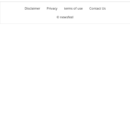
Disclaimer
Privacy
terms of use
Contact Us
© newsfeel