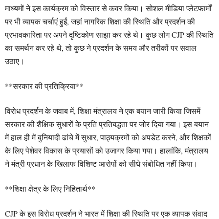
माध्यमों ने इस कार्यक्रम को विस्तार से कवर किया। सोशल मीडिया प्लेटफार्मों
पर भी व्यापक चर्चाएं हुईं, जहां नागरिक शिक्षा की स्थिति और प्रदर्शन की
प्रभावकारिता पर अपने दृष्टिकोण साझा कर रहे थे। कुछ लोग CJP की स्थिति
का समर्थन कर रहे थे, तो कुछ ने प्रदर्शन के समय और तरीकों पर सवाल
उठाए।
**सरकार की प्रतिक्रिया**
विरोध प्रदर्शन के जवाब में, शिक्षा मंत्रालय ने एक बयान जारी किया जिसमें
सरकार की शैक्षिक सुधारों के प्रति प्रतिबद्धता पर जोर दिया गया। इस बयान
में हाल ही में बुनियादी ढांचे में सुधार, पाठ्यक्रमों को अपडेट करने, और शिक्षकों
के लिए पेशेवर विकास के प्रयासों को उजागर किया गया। हालांकि, मंत्रालय
ने मंत्री प्रधान के खिलाफ विशिष्ट आरोपों को सीधे संबोधित नहीं किया।
**शिक्षा क्षेत्र के लिए निहितार्थ**
CJP के इस विरोध प्रदर्शन ने भारत में शिक्षा की स्थिति पर एक व्यापक संवाद