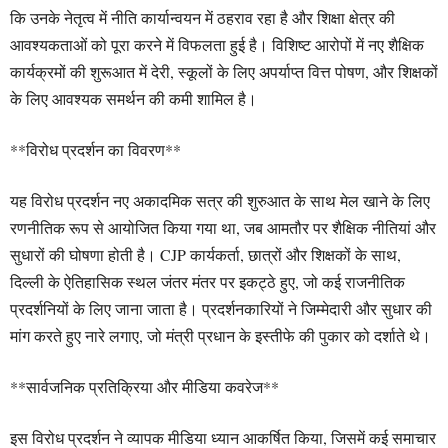
कि उनके नेतृत्व में नीति कार्यान्वयन में ठहराव रहा है और शिक्षा क्षेत्र की
आवश्यकताओं को पूरा करने में विफलता हुई है। विशिष्ट आरोपों में नए शैक्षिक
कार्यक्रमों की शुरूआत में देरी, स्कूलों के लिए अपर्याप्त वित्त पोषण, और शिक्षकों
के लिए आवश्यक समर्थन की कमी शामिल है।
**विरोध प्रदर्शन का विवरण**
यह विरोध प्रदर्शन नए अकादमिक सत्र की शुरुआत के साथ मेल खाने के लिए
रणनीतिक रूप से आयोजित किया गया था, जब आमतौर पर शैक्षिक नीतियां और
सुधारों की घोषणा होती है। CJP कार्यकर्ता, छात्रों और शिक्षकों के साथ,
दिल्ली के ऐतिहासिक स्थल जंतर मंतर पर इकट्ठे हुए, जो कई राजनीतिक
प्रदर्शनियों के लिए जाना जाता है। प्रदर्शनकारियों ने जिम्मेदारी और सुधार की
मांग करते हुए नारे लगाए, जो मंत्री प्रधान के इस्तीफे की पुकार को दर्शाते थे।
**सार्वजनिक प्रतिक्रिया और मीडिया कवरेज**
इस विरोध प्रदर्शन ने व्यापक मीडिया ध्यान आकर्षित किया, जिसमें कई समाचार