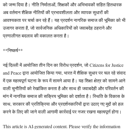
को जन्म दिया है। नीति निर्माताओं, शिक्षकों और अभिभावकों सहित हितधारक
अब वर्तमान शैक्षिक नीतियों की प्रभावशीलता और व्यापक सुधारों की
आवश्यकता पर चर्चा कर रहे हैं। यह प्रदर्शन नागरिक समाज की भूमिका को भी
उजागर करता है, जो सार्वजनिक अधिकारियों को जवाबदेह ठहराने और
प्रणालीगत बदलाव की वकालत करता है।
**निष्कर्ष**
नई दिल्ली में आयोजित तीन दिन का विरोध प्रदर्शन, जो Citizens for Justice
and Peace द्वारा आयोजित किया गया, भारत में शैक्षिक सुधार पर चल रहे संवाद
में एक महत्वपूर्ण घटना के रूप में सामने आया है। यह शिक्षा क्षेत्र को सामने आने
वाली चुनौतियों को रेखांकित करता है और साथ ही जवाबदेही और परिवर्तन की
मांग में नागरिक समाज की सक्रिय भूमिका को दर्शाता है। स्थिति के विकास के
साथ, सरकार की प्रतिक्रिया और प्रदर्शनकारियों द्वारा उठाए गए मुद्दों को हल
करने के लिए की जाने वाली आगामी कार्रवाई पर नजर रखना महत्वपूर्ण होगा।
This article is AI-generated content. Please verify the information