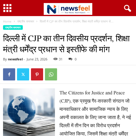
Home
राष्ट्रीय समाचार
दिल्ली में CJP का तीन दिवसीय प्रदर्शन, शिक्षा मंत्री धर्मेंद्र प्रधान से...
राष्ट्रीय समाचार
दिल्ली में CJP का तीन दिवसीय प्रदर्शन, शिक्षा
मंत्री धर्मेंद्र प्रधान से इस्तीफे की मांग
By
newsfeel
-
June 23, 2026
31
0
The Citizens for Justice and Peace
(CJP), एक प्रमुख गैर-सरकारी संगठन जो
मानवाधिकार और सामाजिक न्याय के लिए
अपनी वकालत के लिए जाना जाता है, ने नई
दिल्ली में तीन दिन का विरोध प्रदर्शन
आयोजित किया, जिसमें शिक्षा मंत्री धर्मेंद्र