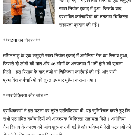
भर्ती हो गए। यह रिसाव राज्य के एक समुद्री
खाद्य निर्यात इकाई में हुआ, जिसके बाद
प्रभावित कर्मचारियों को तत्काल चिकित्सा
सहायता प्रदान की गई।
**घटना का विवरण**
तमिलनाडु के एक समुद्री खाद्य निर्यात इकाई में अमोनिया गैस का रिसाव हुआ,
जिससे दो लोगों की मौत और 46 लोगों के अस्पताल में भर्ती होने की सूचना
मिली। इस रिसाव के बाद तेजी से चिकित्सा कार्रवाई की गई, और सभी
प्रभावित कर्मचारियों को तुरंत उपचार मुहैया कराया गया।
**प्रतिक्रिया और जांच**
प्राधिकरणों ने इस घटना पर तुरंत प्रतिक्रिया दी, यह सुनिश्चित करते हुए कि
सभी प्रभावित कर्मचारियों को आवश्यक चिकित्सा सहायता मिले। अमोनिया
गैस रिसाव के कारण की जांच शुरू कर दी गई है और भविष्य में ऐसी घटनाओं को
रोकने के लिए उपाय लागू किए जाएंगे।