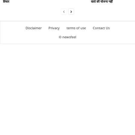
विचार
वार्ता की योजना नहीं
Disclaimer
Privacy
terms of use
Contact Us
© newsfeel