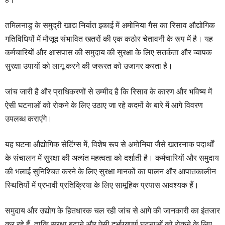
तमिलनाडु के समुद्री खाद्य निर्यात इकाई में अमोनिया गैस का रिसाव औद्योगिक
गतिविधियों में मौजूद संभावित खतरों की एक कठोर चेतावनी के रूप में है। यह
कर्मचारियों और आसपास की समुदाय की सुरक्षा के लिए सतर्कता और व्यापक
सुरक्षा उपायों को लागू करने की जरूरत को उजागर करता है।
जांच जारी है और प्राधिकरणों से उम्मीद है कि रिसाव के कारण और भविष्य में
ऐसी घटनाओं को रोकने के लिए उठाए जा रहे कदमों के बारे में आगे विवरण
उपलब्ध कराएंगे।
यह घटना औद्योगिक सेटिंग्स में, विशेष रूप से अमोनिया जैसे खतरनाक पदार्थों
के संचालन में सुरक्षा की अत्यंत महत्वता को दर्शाती है। कर्मचारियों और समुदाय
की भलाई सुनिश्चित करने के लिए सुरक्षा मानकों का पालन और आपातकालीन
स्थितियों में प्रभावी प्रतिक्रिया के लिए सामूहिक प्रयास आवश्यक हैं।
समुदाय और उद्योग के हितधारक चल रही जांच से आगे की जानकारी का इंतजार
कर रहे हैं, ताकि सुरक्षा बढ़ाने और ऐसी दुर्भाग्यपूर्ण घटनाओं को रोकने के लिए