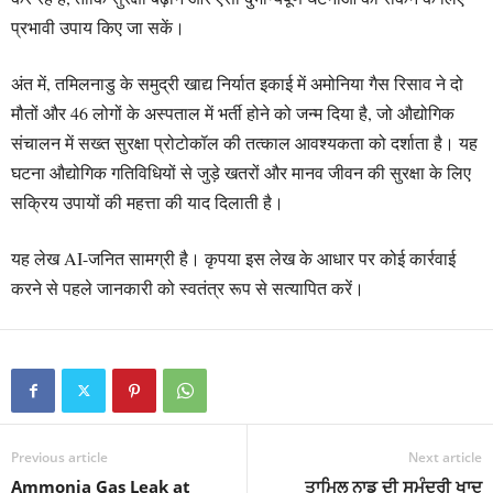
प्रभावी उपाय किए जा सकें।
अंत में, तमिलनाडु के समुद्री खाद्य निर्यात इकाई में अमोनिया गैस रिसाव ने दो
मौतों और 46 लोगों के अस्पताल में भर्ती होने को जन्म दिया है, जो औद्योगिक
संचालन में सख्त सुरक्षा प्रोटोकॉल की तत्काल आवश्यकता को दर्शाता है। यह
घटना औद्योगिक गतिविधियों से जुड़े खतरों और मानव जीवन की सुरक्षा के लिए
सक्रिय उपायों की महत्ता की याद दिलाती है।
यह लेख AI-जनित सामग्री है। कृपया इस लेख के आधार पर कोई कार्रवाई
करने से पहले जानकारी को स्वतंत्र रूप से सत्यापित करें।
Previous article
Next article
Ammonia Gas Leak at
ਤਾਮਿਲ ਨਾਡੂ ਦੀ ਸਮੁੰਦਰੀ ਖਾਦ