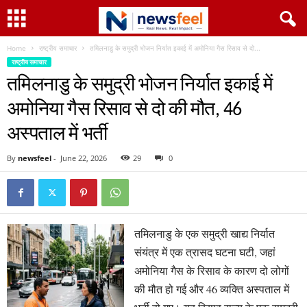
Home
राष्ट्रीय समाचार
तमिलनाडु के समुद्री भोजन निर्यात इकाई में अमोनिया गैस रिसाव से दो...
राष्ट्रीय समाचार
तमिलनाडु के समुद्री भोजन निर्यात इकाई में
अमोनिया गैस रिसाव से दो की मौत, 46
अस्पताल में भर्ती
By
newsfeel
-
June 22, 2026
29
0
तमिलनाडु के एक समुद्री खाद्य निर्यात
संयंत्र में एक त्रासद घटना घटी, जहां
अमोनिया गैस के रिसाव के कारण दो लोगों
की मौत हो गई और 46 व्यक्ति अस्पताल में