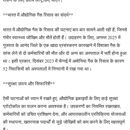
**भारत में औद्योगिक गैस रिसाव का संदर्भ**
भारत में औद्योगिक गैस के रिसाव की घटनाएं बार-बार सामने आती रही हैं, जिनसे
गंभीर स्वास्थ्य जोखिम और मौतें होती हैं। उदाहरण के लिए, अगस्त 2025 में
गुजरात के आनंद जिले के एक खाद्य प्रसंस्करण कारखाने में विषाक्त गैस के
सांस लेने से दो कर्मचारियों की मौत और दो अन्य का अस्पताल में भर्ती होना हुआ
था। इसी प्रकार, दिसंबर 2023 में चेन्नई में अमोनिया गैस के रिसाव के कारण
52 निवासियों को अस्पतालों में निगरानी में रखा गया था।
**सुरक्षा उपाय और सिफारिशें**
ऐसी घटनाओं को ध्यान में रखते हुए, औद्योगिक इकाइयों के लिए कड़े सुरक्षा
प्रोटोकॉल का पालन करना आवश्यक है। उपकरणों का नियमित रखरखाव,
कर्मचारियों को उचित प्रशिक्षण देना, और आपातकालीन प्रतिक्रिया योजनाओं
की स्थापना, खतरनाक पदार्थों से जुड़े जोखिमों को कम करने के लिए महत्वपूर्ण
हैं।