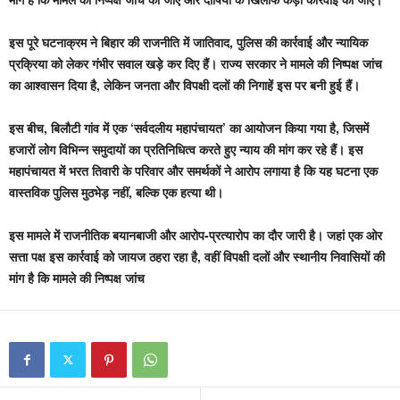
इस पूरे घटनाक्रम ने बिहार की राजनीति में जातिवाद, पुलिस की कार्रवाई और न्यायिक
प्रक्रिया को लेकर गंभीर सवाल खड़े कर दिए हैं। राज्य सरकार ने मामले की निष्पक्ष जांच
का आश्वासन दिया है, लेकिन जनता और विपक्षी दलों की निगाहें इस पर बनी हुई हैं।
इस बीच, बिलौटी गांव में एक ‘सर्वदलीय महापंचायत’ का आयोजन किया गया है, जिसमें
हजारों लोग विभिन्न समुदायों का प्रतिनिधित्व करते हुए न्याय की मांग कर रहे हैं। इस
महापंचायत में भरत तिवारी के परिवार और समर्थकों ने आरोप लगाया है कि यह घटना एक
वास्तविक पुलिस मुठभेड़ नहीं, बल्कि एक हत्या थी।
इस मामले में राजनीतिक बयानबाजी और आरोप-प्रत्यारोप का दौर जारी है। जहां एक ओर
सत्ता पक्ष इस कार्रवाई को जायज ठहरा रहा है, वहीं विपक्षी दलों और स्थानीय निवासियों की
मांग है कि मामले की निष्पक्ष जांच