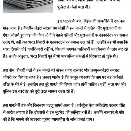
पुलिस ने गोली चला दी।
इस घटना के बाद, बिहार की राजनीति में एक नया
मोड़ आया है। केंद्रीय मंत्री जीतन राम मांझी ने इस मामले में दलित और मुसलमानों का
एंगल जोड़ते हुए कहा कि जिन लोगों ने पहले दलितों और मुसलमानों के एनकाउंटर पर सवाल
उठाए थे, वही अब भरत तिवारी के एनकाउंटर पर सवाल उठा रहे हैं। उन्होंने यह भी कहा कि
भरत तिवारी कोई क्रांतिकारी नहीं थे, जिनका समर्थन जातिवादी मानसिकता के लोग कर रहे
हैं। उनके अनुसार, भरत तिवारी पूर्व में भी आपराधिक मामलों में गिरफ्तार हो चुके थे।
इस बीच, विपक्षी दलों ने इस मामले को लेकर राज्य सरकार और उपमुख्यमंत्री सम्राट
चौधरी पर निशाना साधा है। उनका आरोप है कि कानून व्यवस्था के नाम पर यह कार्रवाई
संदेह के घेरे में है, इसलिए इस पूरे मामले की निष्पक्ष जांच होनी चाहिए। वहीं, सत्ता पक्ष और
पुलिस इस कार्रवाई को पूरी तरह जायज ठहरा रहे हैं।
इस मामले में एक और दिलचस्प पहलू सामने आया है। कांग्रेस नेता अखिलेश प्रसाद सिंह
ने आरोप लगाया है कि डीएसपी ने इस मुठभेड़ की साजिश रची है। उन्होंने सरकार से मांग
की है कि मामले की अवकाश प्राप्त न्यायाधीश से जांच कराई जाए।