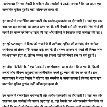
महापंचायत में भरत तिवारी के परिवार और समर्थकों ने आरोप लगाया है कि यह घटना एक
वास्तविक पुलिस मुठभेड़ नहीं, बल्कि एक हत्या थी।
इस मामले में राजनीतिक बयानबाजी और आरोप-प्रत्यारोप का दौर जारी है। जहां एक ओर
सत्ता पक्ष इस कार्रवाई को जायज ठहरा रहा है, वहीं विपक्षी दलों और स्थानीय निवासियों की
मांग है कि मामले की निष्पक्ष जांच की जाए और दोषियों के खिलाफ कड़ी कार्रवाई की जाए।
इस पूरे घटनाक्रम ने बिहार की राजनीति में जातिवाद, पुलिस की कार्रवाई और न्यायिक
प्रक्रिया को लेकर गंभीर सवाल खड़े कर दिए हैं। राज्य सरकार ने मामले की निष्पक्ष जांच
का आश्वासन दिया है, लेकिन जनता और विपक्षी दलों की निगाहें इस पर बनी हुई हैं।
इस बीच, बिलौटी गांव में एक ‘सर्वदलीय महापंचायत’ का आयोजन किया गया है, जिसमें
हजारों लोग विभिन्न समुदायों का प्रतिनिधित्व करते हुए न्याय की मांग कर रहे हैं। इस
महापंचायत में भरत तिवारी के परिवार और समर्थकों ने आरोप लगाया है कि यह घटना एक
वास्तविक पुलिस मुठभेड़ नहीं, बल्कि एक हत्या थी।
इस मामले में राजनीतिक बयानबाजी और आरोप-प्रत्यारोप का दौर जारी है। जहां एक ओर
सत्ता पक्ष इस कार्रवाई को जायज ठहरा रहा है, वहीं विपक्षी दलों और स्थानीय निवासियों की
मांग है कि मामले की निष्पक्ष जांच की जाए और दोषियों के खिलाफ कड़ी कार्रवाई की जाए।