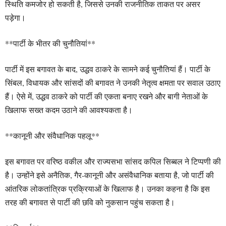
स्थिति कमजोर हो सकती है, जिससे उनकी राजनीतिक ताकत पर असर
पड़ेगा।
**पार्टी के भीतर की चुनौतियां**
पार्टी में इस बगावत के बाद, उद्धव ठाकरे के सामने कई चुनौतियां हैं। पार्टी के
सिंबल, विधायक और सांसदों की बगावत ने उनकी नेतृत्व क्षमता पर सवाल उठाए
हैं। ऐसे में, उद्धव ठाकरे को पार्टी की एकता बनाए रखने और बागी नेताओं के
खिलाफ सख्त कदम उठाने की आवश्यकता है।
**कानूनी और संवैधानिक पहलू**
इस बगावत पर वरिष्ठ वकील और राज्यसभा सांसद कपिल सिब्बल ने टिप्पणी की
है। उन्होंने इसे अनैतिक, गैर-कानूनी और असंवैधानिक बताया है, जो पार्टी की
आंतरिक लोकतांत्रिक प्रक्रियाओं के खिलाफ है। उनका कहना है कि इस
तरह की बगावत से पार्टी की छवि को नुकसान पहुंच सकता है।