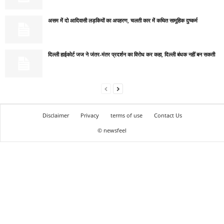
असम में दो आदिवासी लड़कियों का अपहरण, चलती कार में कथित सामूहिक दुष्कर्म
दिल्ली हाईकोर्ट जज ने जंतर-मंतर प्रदर्शन का विरोध कर कहा, दिल्ली बंधक नहीं बन सकती
Disclaimer
Privacy
terms of use
Contact Us
© newsfeel