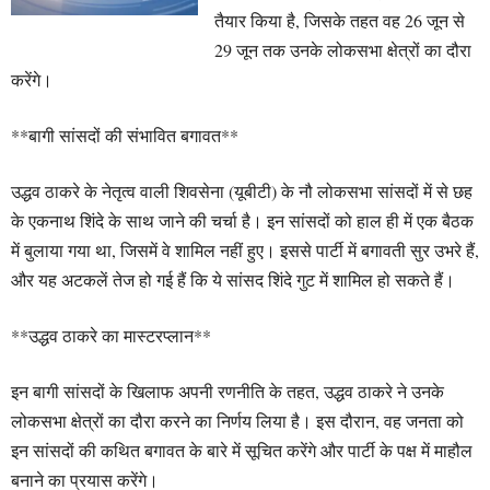
तैयार किया है, जिसके तहत वह 26 जून से
29 जून तक उनके लोकसभा क्षेत्रों का दौरा
करेंगे।
**बागी सांसदों की संभावित बगावत**
उद्धव ठाकरे के नेतृत्व वाली शिवसेना (यूबीटी) के नौ लोकसभा सांसदों में से छह
के एकनाथ शिंदे के साथ जाने की चर्चा है। इन सांसदों को हाल ही में एक बैठक
में बुलाया गया था, जिसमें वे शामिल नहीं हुए। इससे पार्टी में बगावती सुर उभरे हैं,
और यह अटकलें तेज हो गई हैं कि ये सांसद शिंदे गुट में शामिल हो सकते हैं।
**उद्धव ठाकरे का मास्टरप्लान**
इन बागी सांसदों के खिलाफ अपनी रणनीति के तहत, उद्धव ठाकरे ने उनके
लोकसभा क्षेत्रों का दौरा करने का निर्णय लिया है। इस दौरान, वह जनता को
इन सांसदों की कथित बगावत के बारे में सूचित करेंगे और पार्टी के पक्ष में माहौल
बनाने का प्रयास करेंगे।