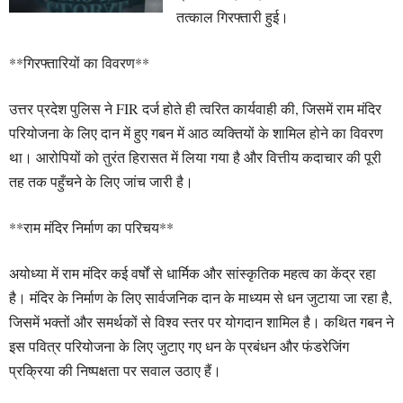
तत्काल गिरफ्तारी हुई।
**गिरफ्तारियों का विवरण**
उत्तर प्रदेश पुलिस ने FIR दर्ज होते ही त्वरित कार्यवाही की, जिसमें राम मंदिर
परियोजना के लिए दान में हुए गबन में आठ व्यक्तियों के शामिल होने का विवरण
था। आरोपियों को तुरंत हिरासत में लिया गया है और वित्तीय कदाचार की पूरी
तह तक पहुँचने के लिए जांच जारी है।
**राम मंदिर निर्माण का परिचय**
अयोध्या में राम मंदिर कई वर्षों से धार्मिक और सांस्कृतिक महत्व का केंद्र रहा
है। मंदिर के निर्माण के लिए सार्वजनिक दान के माध्यम से धन जुटाया जा रहा है,
जिसमें भक्तों और समर्थकों से विश्व स्तर पर योगदान शामिल है। कथित गबन ने
इस पवित्र परियोजना के लिए जुटाए गए धन के प्रबंधन और फंडरेजिंग
प्रक्रिया की निष्पक्षता पर सवाल उठाए हैं।