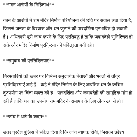
**गबन आरोपों के निहितार्थ**
गबन के आरोपों ने राम मंदिर निर्माण परियोजना की छवि पर सवाल उठा दिया है,
जिससे जनता के विश्वास और धन जुटाने की पारदर्शिता प्रभावित हो सकती
है। अधिकारी पूरी जांच करने के लिए प्रतिबद्ध हैं ताकि जवाबदेही सुनिश्चित हो
सके और मंदिर निर्माण प्रक्रिया की पवित्रता बनी रहे।
**समुदाय की प्रतिक्रियाएं**
गिरफ्तारियों की खबर पर विभिन्न समुदायिक नेताओं और भक्तों से तीव्र
प्रतिक्रियाएं आई हैं। कई ने मंदिर निर्माण के लिए आवंटित धन के कथित
दुरुपयोग पर चिंता व्यक्त की है। पारदर्शिता और जवाबदेही की सामूहिक मांग हो
रही है ताकि धन का उपयोग राम मंदिर के समापन के लिए ठीक ढंग से हो।
**जांच में आगे के कदम**
उत्तर प्रदेश पुलिस ने संकेत दिया है कि जांच व्यापक होगी, जिसका उद्देश्य