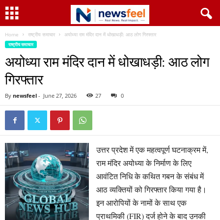
Home
राष्ट्रीय समाचार
अयोध्या राम मंदिर दान में धोखाधड़ी: आठ लोग गिरफ्तार
राष्ट्रीय समाचार
अयोध्या राम मंदिर दान में धोखाधड़ी: आठ लोग
गिरफ्तार
By
newsfeel
-
June 27, 2026
27
0
उत्तर प्रदेश में एक महत्वपूर्ण घटनाक्रम में,
राम मंदिर अयोध्या के निर्माण के लिए
आवंटित निधि के कथित गबन के संबंध में
आठ व्यक्तियों को गिरफ्तार किया गया है।
इन आरोपियों के नामों के साथ एक
प्राथमिकी (FIR) दर्ज होने के बाद उनकी