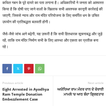
कथित गबन के पूरे दायरे का पता लगाना है। अधिकारियों ने जनता को आश्वस्त
किया है कि दोषी पाए जाने वालों के खिलाफ सभी आवश्यक कानूनी कार्रवाई की
जाएगी, जिससे न्याय और राम मंदिर परियोजना के लिए समर्पित धन के उचित
उपयोग की प्रतिबद्धता बलवती होगी।
जैसे-जैसे जांच आगे बढ़ेगी, यह ज़रूरी है कि सभी हितधारक सूचनाबद्ध और जुड़े
रहें, ताकि राम मंदिर निर्माण सभी के लिए आस्था और एकता का प्रतीक बना
रहे।
Previous article
Next article
Eight Arrested in Ayodhya
ਅਯੋਧਿਆ ਰਾਮ ਮੰਦਰ ਦਾਨ ਦੇ ਚੋਰਾਈ
Ram Temple Donation
ਮਾਮਲੇ ‘ਚ ਆਠ ਬੰਦਾ ਗ੍ਰਿਫਤਾਰ
Embezzlement Case