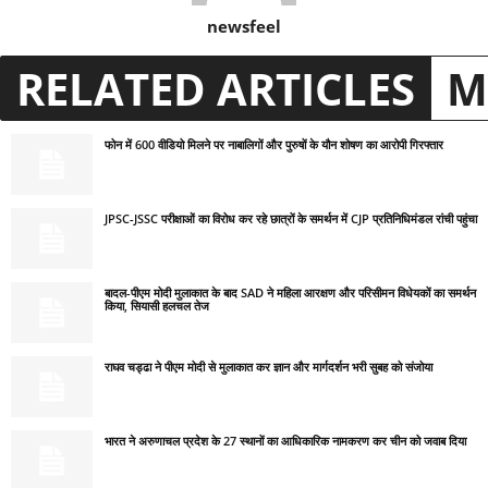
newsfeel
RELATED ARTICLES
M
फोन में 600 वीडियो मिलने पर नाबालिगों और पुरुषों के यौन शोषण का आरोपी गिरफ्तार
JPSC-JSSC परीक्षाओं का विरोध कर रहे छात्रों के समर्थन में CJP प्रतिनिधिमंडल रांची पहुंचा
बादल-पीएम मोदी मुलाकात के बाद SAD ने महिला आरक्षण और परिसीमन विधेयकों का समर्थन
किया, सियासी हलचल तेज
राघव चड्ढा ने पीएम मोदी से मुलाकात कर ज्ञान और मार्गदर्शन भरी सुबह को संजोया
भारत ने अरुणाचल प्रदेश के 27 स्थानों का आधिकारिक नामकरण कर चीन को जवाब दिया