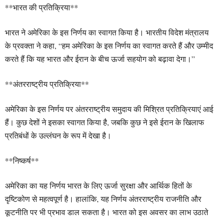
**भारत की प्रतिक्रिया**
भारत ने अमेरिका के इस निर्णय का स्वागत किया है। भारतीय विदेश मंत्रालय
के प्रवक्ता ने कहा, “हम अमेरिका के इस निर्णय का स्वागत करते हैं और उम्मीद
करते हैं कि यह भारत और ईरान के बीच ऊर्जा सहयोग को बढ़ावा देगा।”
**अंतरराष्ट्रीय प्रतिक्रिया**
अमेरिका के इस निर्णय पर अंतरराष्ट्रीय समुदाय की मिश्रित प्रतिक्रियाएं आई
हैं। कुछ देशों ने इसका स्वागत किया है, जबकि कुछ ने इसे ईरान के खिलाफ
प्रतिबंधों के उल्लंघन के रूप में देखा है।
**निष्कर्ष**
अमेरिका का यह निर्णय भारत के लिए ऊर्जा सुरक्षा और आर्थिक हितों के
दृष्टिकोण से महत्वपूर्ण है। हालांकि, यह निर्णय अंतरराष्ट्रीय राजनीति और
कूटनीति पर भी प्रभाव डाल सकता है। भारत को इस अवसर का लाभ उठाते