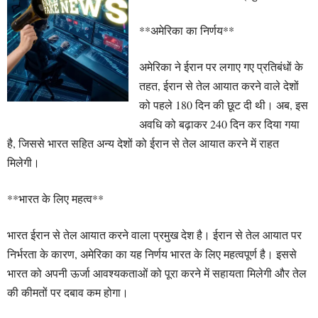
**अमेरिका का निर्णय**
अमेरिका ने ईरान पर लगाए गए प्रतिबंधों के
तहत, ईरान से तेल आयात करने वाले देशों
को पहले 180 दिन की छूट दी थी। अब, इस
अवधि को बढ़ाकर 240 दिन कर दिया गया
है, जिससे भारत सहित अन्य देशों को ईरान से तेल आयात करने में राहत
मिलेगी।
**भारत के लिए महत्व**
भारत ईरान से तेल आयात करने वाला प्रमुख देश है। ईरान से तेल आयात पर
निर्भरता के कारण, अमेरिका का यह निर्णय भारत के लिए महत्वपूर्ण है। इससे
भारत को अपनी ऊर्जा आवश्यकताओं को पूरा करने में सहायता मिलेगी और तेल
की कीमतों पर दबाव कम होगा।