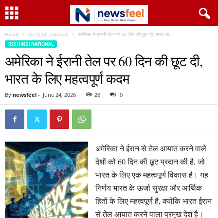
Home
rss hindi national
अमेरिका ने ईरानी तेल पर 60 दिन की छूट दी, भारत के...
RSS HINDI NATIONAL
अमेरिका ने ईरानी तेल पर 60 दिन की छूट दी,
भारत के लिए महत्वपूर्ण कदम
By
newsfeel
-
June 24, 2026
28
0
अमेरिका ने ईरान से तेल आयात करने वाले
देशों को 60 दिन की छूट प्रदान की है, जो
भारत के लिए एक महत्वपूर्ण विकास है। यह
निर्णय भारत के ऊर्जा सुरक्षा और आर्थिक
हितों के लिए महत्वपूर्ण है, क्योंकि भारत ईरान
से तेल आयात करने वाला प्रमुख देश है।