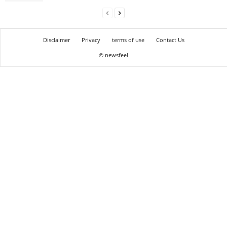
Disclaimer
Privacy
terms of use
Contact Us
© newsfeel