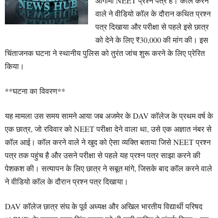
आगामी NEET प्रश्न पत्र है। कॉल करने
वाले ने वीडियो कॉल के दौरान कथित प्रश्न
पत्र दिखाया और परीक्षा से पहले इसे छात्र
को देने के लिए ₹30,000 की मांग की। इस
चिंताजनक घटना ने स्थानीय पुलिस को तुरंत जांच शुरू करने के लिए प्रेरित
किया।
**घटना का विवरण**
यह मामला उस समय सामने आया जब अजमेर के DAV कॉलेज के प्रथम वर्ष के
एक छात्र, जो रविवार को NEET परीक्षा देने वाला था, उसे एक अज्ञात नंबर से
कॉल आई। कॉल करने वाले ने खुद को ऐसा व्यक्ति बताया जिसे NEET प्रश्न
पत्र तक पहुंच है और उसने परीक्षा से पहले यह प्रश्न पत्र साझा करने की
पेशकश की। सत्यापन के लिए छात्र ने सबूत मांगे, जिसके बाद कॉल करने वाले
ने वीडियो कॉल के दौरान प्रश्न पत्र दिखाया।
DAV कॉलेज छात्र संघ के पूर्व अध्यक्ष और अखिल भारतीय विद्यार्थी परिषद