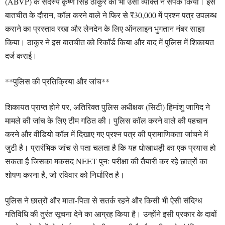
(ABVP) के सदस्य कृष्ण सिंह ठाकुर को भी उसी व्यक्ति ने संपर्क किया। इस
बातचीत के दौरान, कॉल करने वाले ने फिर से ₹30,000 में प्रश्न पत्र उपलब्ध
कराने का प्रस्ताव रखा और लेनदेन के लिए ऑनलाइन भुगतान नंबर साझा
किया। ठाकुर ने इस बातचीत को रिकॉर्ड किया और बाद में पुलिस में शिकायत
दर्ज कराई।
**पुलिस की प्रतिक्रिया और जांच**
शिकायत प्राप्त होने पर, अतिरिक्त पुलिस अधीक्षक (सिटी) हिमांशु जागिद ने
मामले की जांच के लिए टीम गठित की। पुलिस कॉल करने वाले की पहचान
करने और वीडियो कॉल में दिखाए गए प्रश्न पत्र की प्रामाणिकता जांचने में
जुटी है। प्रारंभिक जांच से पता चलता है कि यह धोखाधड़ी का एक प्रयास हो
सकता है जिसका मकसद NEET पुनः परीक्षा की तैयारी कर रहे छात्रों का
शोषण करना है, जो रविवार को निर्धारित है।
पुलिस ने छात्रों और माता-पिता से सतर्क रहने और किसी भी ऐसी संदिग्ध
गतिविधि की तुरंत सूचना देने का आग्रह किया है। उन्होंने इसी प्रकार के दावों