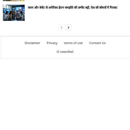
कतर और बेसेंट से अमेरिका-ईरान समझौते की उम्मीद बढ़ी, तेल की कीमतों में गिरावट
Disclaimer
Privacy
terms of use
Contact Us
© newsfeel