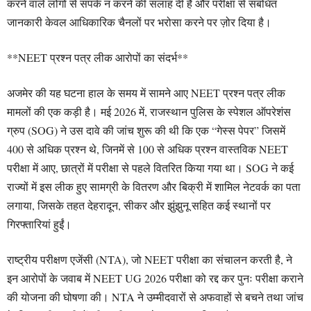
करने वाले लोगों से संपर्क न करने की सलाह दी है और परीक्षा से संबंधित
जानकारी केवल आधिकारिक चैनलों पर भरोसा करने पर ज़ोर दिया है।
**NEET प्रश्न पत्र लीक आरोपों का संदर्भ**
अजमेर की यह घटना हाल के समय में सामने आए NEET प्रश्न पत्र लीक
मामलों की एक कड़ी है। मई 2026 में, राजस्थान पुलिस के स्पेशल ऑपरेशंस
ग्रुप (SOG) ने उस दावे की जांच शुरू की थी कि एक “गेस्स पेपर” जिसमें
400 से अधिक प्रश्न थे, जिनमें से 100 से अधिक प्रश्न वास्तविक NEET
परीक्षा में आए, छात्रों में परीक्षा से पहले वितरित किया गया था। SOG ने कई
राज्यों में इस लीक हुए सामग्री के वितरण और बिक्री में शामिल नेटवर्क का पता
लगाया, जिसके तहत देहरादून, सीकर और झुंझुनू सहित कई स्थानों पर
गिरफ्तारियां हुईं।
राष्ट्रीय परीक्षण एजेंसी (NTA), जो NEET परीक्षा का संचालन करती है, ने
इन आरोपों के जवाब में NEET UG 2026 परीक्षा को रद्द कर पुनः परीक्षा कराने
की योजना की घोषणा की। NTA ने उम्मीदवारों से अफवाहों से बचने तथा जांच