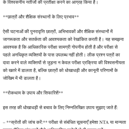
के विश्वसनीय नतीजों की प्रतीक्षा करने का आग्रह किया है।
**छात्रों और शैक्षिक संस्थानों के लिए प्रभाव**
ऐसी घटनाओं की पुनरावृत्ति छात्रों, अभिभावकों और शैक्षिक संस्थानों में
जागरूकता और सतर्कता की आवश्यकता को रेखांकित करती है। यह समझना
आवश्यक है कि आधिकारिक परीक्षा सामग्री गोपनीय होती है और परीक्षा से
पहले अनधिकृत व्यक्तियों के पास उपलब्ध नहीं होती। लीक प्रश्न पत्रों का
दावा करने वाले व्यक्तियों से जुड़ना न केवल परीक्षा प्रक्रिया की विश्वसनीयता
को खतरे में डालता है, बल्कि छात्रों को धोखाधड़ी और कानूनी परिणामों के
जोखिम में भी डालता है।
**रोकथाम के उपाय और सिफारिशें**
इस तरह की धोखाधड़ी से बचाव के लिए निम्नलिखित उपाय सुझाए जाते हैं:
– **स्रोतों की जांच करें:** परीक्षा से संबंधित सूचनाएँ हमेशा NTA या मान्यता