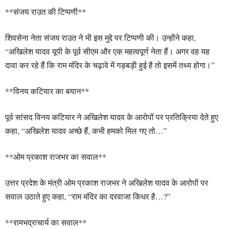
**संजय राउत की टिप्पणी**
शिवसेना नेता संजय राउत ने भी इस मुद्दे पर टिप्पणी की। उन्होंने कहा,
“अखिलेश यादव यूपी के पूर्व सीएम और एक महत्वपूर्ण नेता हैं। अगर वह यह
दावा कर रहे हैं कि राम मंदिर के चढ़ावे में गड़बड़ी हुई है तो इसमें तथ्य होगा।”
**विनय कटियार का बयान**
पूर्व सांसद विनय कटियार ने अखिलेश यादव के आरोपों पर प्रतिक्रिया देते हुए
कहा, “अखिलेश यादव अच्छे हैं, कभी हमको मिल गए तो…”
**ओम प्रकाश राजभर का सवाल**
उत्तर प्रदेश के मंत्री ओम प्रकाश राजभर ने अखिलेश यादव के आरोपों पर
सवाल उठाते हुए कहा, “राम मंदिर का दरवाजा किधर है…?”
**रामभद्राचार्य का सवाल**