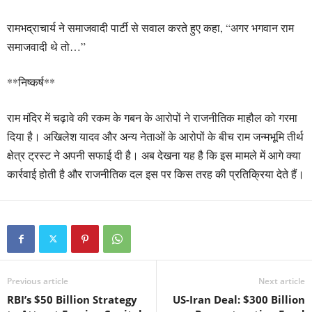
रामभद्राचार्य ने समाजवादी पार्टी से सवाल करते हुए कहा, “अगर भगवान राम
समाजवादी थे तो…”
**निष्कर्ष**
राम मंदिर में चढ़ावे की रकम के गबन के आरोपों ने राजनीतिक माहौल को गरमा
दिया है। अखिलेश यादव और अन्य नेताओं के आरोपों के बीच राम जन्मभूमि तीर्थ
क्षेत्र ट्रस्ट ने अपनी सफाई दी है। अब देखना यह है कि इस मामले में आगे क्या
कार्रवाई होती है और राजनीतिक दल इस पर किस तरह की प्रतिक्रिया देते हैं।
Previous article
Next article
RBI’s $50 Billion Strategy
US-Iran Deal: $300 Billion