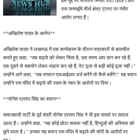
इस मुद्दे पर भारतीय जनता पार्टी (BJP) और
राम जन्मभूमि तीर्थ क्षेत्र ट्रस्ट पर गंभीर
आरोप लगाए हैं।
**अखिलेश यादव के आरोप**
अखिलेश यादव ने लखनऊ में एक कार्यक्रम के दौरान पत्रकारों से बातचीत
करते हुए कहा, “जब चढ़ावे को लेकर चिंता है, उस समय आप दान कर रहे हैं,
एक दूसरे से सहयोग लेकर भंडारा कर रहे हैं, पेट पूजा से बड़ी कोई पूजा नहीं।”
उन्होंने आगे कहा, “जब भगवान एफआईआर दर्ज करेंगे तो कैसे बचेंगे?” यह बयान
उन्होंने राम मंदिर में चढ़ावे की रकम के गबन के आरोपों पर दिया।
**योगेश प्रताप सिंह का बयान**
समाजवादी पार्टी के पूर्व मंत्री योगेश प्रताप सिंह ने भी इस मामले पर सवाल
उठाए हैं। उन्होंने कहा, “यह कोई छोटा मामला नहीं है, हिन्दुओं की अस्मिता को
छूने वाला है।” उनका यह बयान राम मंदिर में चढ़ावे की चोरी के आरोपों पर
था।