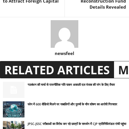
to Attract Foreign Capital
Reconstruction Fund
Details Revealed
newsfeel
RELATED ARTICLES
M
गठबंधन की चर्चा से राजनीतिक गति पाकर अकाली दल पंजाब की जंग के लिए तैयार
फोन में 600 वीडियो मिलने पर नाबालिगों और पुरुषों के यौन शोषण का आरोपी गिरफ्तार
JPSC-JSSC परीक्षाओं का विरोध कर रहे छात्रों के समर्थन में CJP प्रतिनिधिमंडल रांची पहुंचा