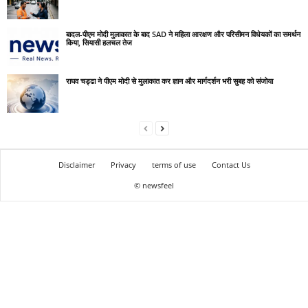
बादल-पीएम मोदी मुलाकात के बाद SAD ने महिला आरक्षण और परिसीमन विधेयकों का समर्थन
किया, सियासी हलचल तेज
राघव चड्ढा ने पीएम मोदी से मुलाकात कर ज्ञान और मार्गदर्शन भरी सुबह को संजोया
Disclaimer
Privacy
terms of use
Contact Us
© newsfeel