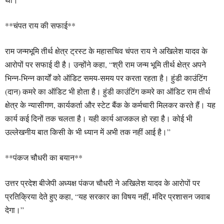
**चंपत राय की सफाई**
राम जन्मभूमि तीर्थ क्षेत्र ट्रस्ट के महासचिव चंपत राय ने अखिलेश यादव के
आरोपों पर सफाई दी है। उन्होंने कहा, “श्री राम जन्म भूमि तीर्थ क्षेत्र अपने
भिन्न-भिन्न कार्यों को ऑडिट समय-समय पर करता रहता है। हुंडी काउंटिंग
(दान) कमरे का ऑडिट भी होता है। हुंडी काउंटिंग कमरे का ऑडिट राम तीर्थ
क्षेत्र के न्यासीगण, कार्यकर्ता और स्टेट बैंक के कर्मचारी मिलकर करते हैं। यह
कार्य कई दिनों तक चलता है। यही कार्य आजकल हो रहा है। कोई भी
उल्लेखनीय बात किसी के भी ध्यान में अभी तक नहीं आई है।”
**पंकज चौधरी का बयान**
उत्तर प्रदेश बीजेपी अध्यक्ष पंकज चौधरी ने अखिलेश यादव के आरोपों पर
प्रतिक्रिया देते हुए कहा, “यह सरकार का विषय नहीं, मंदिर प्रशासन जवाब
देगा।”